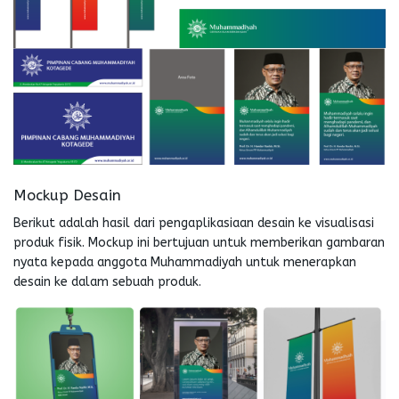
Mockup Desain
Berikut adalah hasil dari pengaplikasiaan desain ke visualisasi
produk fisik. Mockup ini bertujuan untuk memberikan gambaran
nyata kepada anggota Muhammadiyah untuk menerapkan
desain ke dalam sebuah produk.