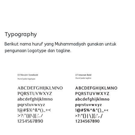
Typography
Berikut nama huruf yang Muhammadiyah gunakan untuk
pengunaan logotype dan tagline.