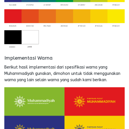
Implementasi Warna
Berikut hasil implementasi dari spesifikasi warna yang
Muhammadiyah gunakan, dimohon untuk tidak menggunakan
warna yang lain selain warna yang sudah kami berikan.