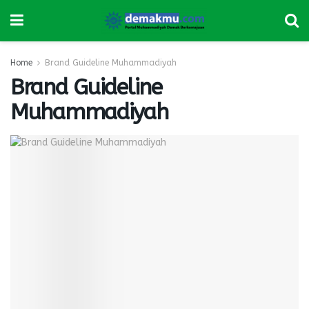
Home
Brand Guideline Muhammadiyah
Brand Guideline
Muhammadiyah