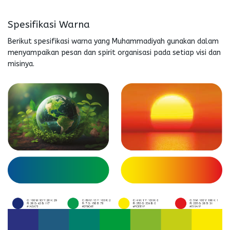
Spesifikasi Warna
Berikut spesifikasi warna yang Muhammadiyah gunakan dalam
menyampaikan pesan dan spirit organisasi pada setiap visi dan
misinya.