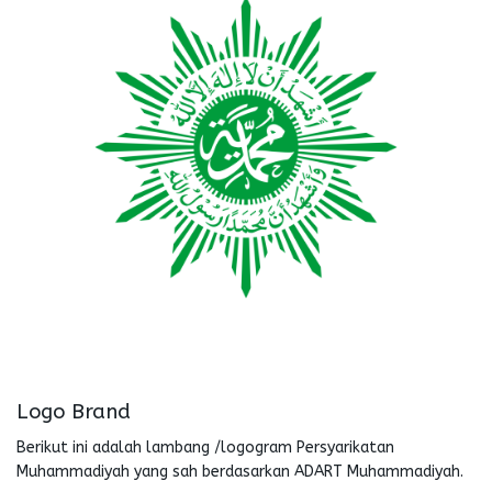
Logo Brand
Berikut ini adalah lambang /logogram Persyarikatan
Muhammadiyah yang sah berdasarkan ADART Muhammadiyah.