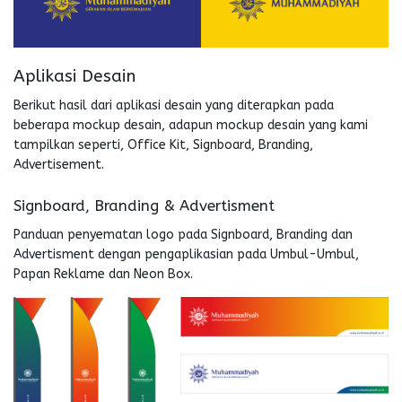
Aplikasi Desain
Berikut hasil dari aplikasi desain yang diterapkan pada
beberapa mockup desain, adapun mockup desain yang kami
tampilkan seperti, Office Kit, Signboard, Branding,
Advertisement.
Signboard, Branding & Advertisment
Panduan penyematan logo pada Signboard, Branding dan
Advertisment dengan pengaplikasian pada Umbul-Umbul,
Papan Reklame dan Neon Box.