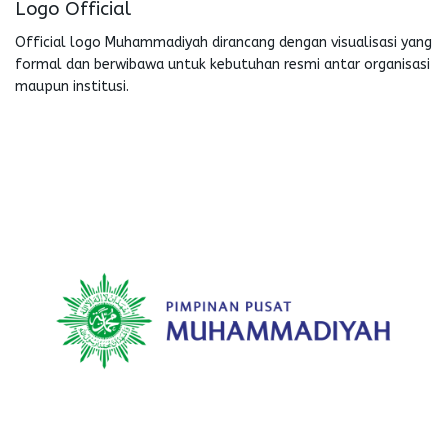
Logo Official
Official logo Muhammadiyah dirancang dengan visualisasi yang
formal dan berwibawa untuk kebutuhan resmi antar organisasi
maupun institusi.