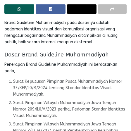
Brand Guideline Muhammadiyah pada dasarnya adalah
pedoman identitas visual dan komunikasi organisasi yang
mengatur bagaimana Muhammadiyah ditampilkan di ruang
publik, baik secara internal maupun eksternal.
Dasar Brand Guideline Muhammadiyah
Penerapan Brand Guideline Muhammadiyah ini berdasarkan
pada,
Surat Keputusan Pimpinan Pusat Muhammadiyah Nomor
33/KEP/I.0/B/2024 tentang Standar Identitas Visual
Muhammadiyah.
Surat Pimpinan Wilayah Muhammadiyah Jawa Tengah
Nomor 209/II.0/A/2023 perihal Pedoman Standar Identitas
Visual Muhammadiyah.
Surat Pimpinan Wilayah Muhammadiyah Jawa Tengah
Nomor 2/II.0/A/2024 perihal Pemberitahuan Perubahan