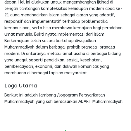
depan. Hal ini dilakukan untuk mengembangkan ijtihad di
tengah tantangan kompleksitas kehidupan modern abad ke-
21 guna menghadirkan Islam sebagai ajaran yang adaptif,
responsif dan implementatif terhadap problematika
kemanusiaan, serta bisa membawa kemajuan bagi peradaban
umat manusia. Bukti nyata implementasi dari Islam
Berkemajuan telah secara bertahap diwujudkan
Muhammadiyah dalam berbagai praktik pranata-pranata
modern. Di antaranya melalui amal usaha di berbagai bidang
yang unggul seperti pendidikan, sosial, kesehatan,
pemberdayaan, ekonomi, dan dakwah komunitas yang
membuana di berbagai lapisan masyarakat.
Logo Utama
Berikut ini adalah lambang /logogram Persyarikatan
Muhammadiyah yang sah berdasarkan ADART Muhammadiyah.