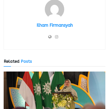
Ilham Firmansyah
Related
Posts