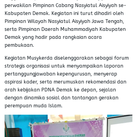
perwakilan Pimpinan Cabang Nasyiatul Aisyiyah se-
Kabupaten Demak. Kegiatan ini turut dihadiri oleh
Pimpinan Wilayah Nasyiatul Aisyiyah Jawa Tengah,
serta Pimpinan Daerah Muhammadiyah Kabupaten
Demak yang hadir pada rangkaian acara
pembukaan.
Kegiatan Musykerda diselenggarakan sebagai forum
strategis organisasi untuk menyampaikan laporan
pertanggungjawaban kepengurusan, menyerap
aspirasi kader, serta merumuskan rekomendasi dan
arah kebijakan PDNA Demak ke depan, sejalan
dengan dinamika sosial dan tantangan gerakan
perempuan muda Islam.