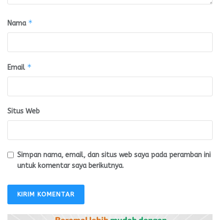
*
Nama
*
Email
Situs Web
Simpan nama, email, dan situs web saya pada peramban ini
untuk komentar saya berikutnya.