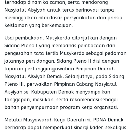
terhadap dinamika zaman, serta mendorong
Nasyiatul Aisyiyah untuk terus berinovasi tanpa
meninggalkan nilai dasar persyarikatan dan prinsip
keislaman yang berkemajuan.
Usai pembukaan, Musykerda dilanjutkan dengan
Sidang Pleno I yang membahas pembacaan dan
pengesahan tata tertib Musykerda sebagai pedoman
jalannya persidangan. Sidang Pleno II diisi dengan
laporan pertanggungjawaban Pimpinan Daerah
Nasyiatul Aisyiyah Demak. Selanjutnya, pada Sidang
Pleno III, perwakilan Pimpinan Cabang Nasyiatul
Aisyiyah se-Kabupaten Demak menyampaikan
tanggapan, masukan, serta rekomendasi sebagai
bahan penyempurnaan program kerja organisasi.
Melalui Musyawarah Kerja Daerah ini, PDNA Demak
berharap dapat memperkuat sinergi kader, sekaligus