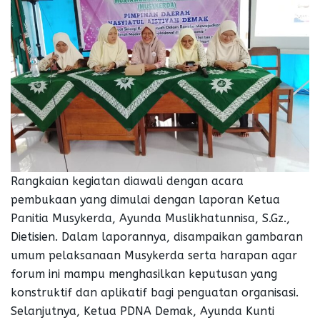
Rangkaian kegiatan diawali dengan acara
pembukaan yang dimulai dengan laporan Ketua
Panitia Musykerda, Ayunda Muslikhatunnisa, S.Gz.,
Dietisien. Dalam laporannya, disampaikan gambaran
umum pelaksanaan Musykerda serta harapan agar
forum ini mampu menghasilkan keputusan yang
konstruktif dan aplikatif bagi penguatan organisasi.
Selanjutnya, Ketua PDNA Demak, Ayunda Kunti