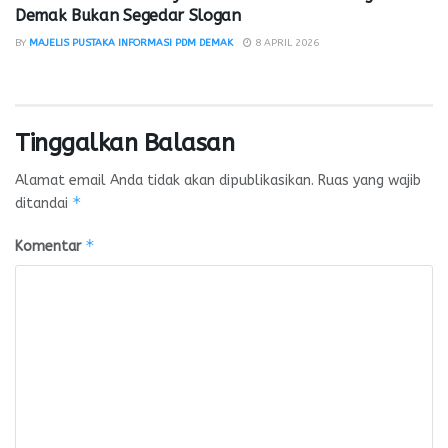
Demak Bukan Segedar Slogan
BY
MAJELIS PUSTAKA INFORMASI PDM DEMAK
8 APRIL 2026
Tinggalkan Balasan
Alamat email Anda tidak akan dipublikasikan.
Ruas yang wajib
*
ditandai
*
Komentar