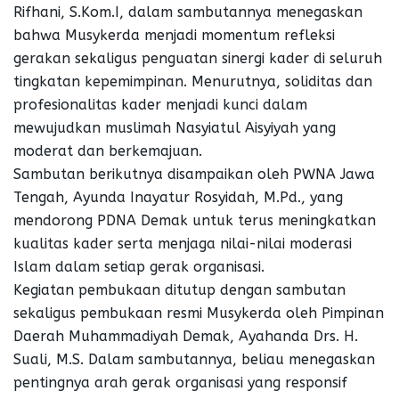
Rifhani, S.Kom.I, dalam sambutannya menegaskan
bahwa Musykerda menjadi momentum refleksi
gerakan sekaligus penguatan sinergi kader di seluruh
tingkatan kepemimpinan. Menurutnya, soliditas dan
profesionalitas kader menjadi kunci dalam
mewujudkan muslimah Nasyiatul Aisyiyah yang
moderat dan berkemajuan.
Sambutan berikutnya disampaikan oleh PWNA Jawa
Tengah, Ayunda Inayatur Rosyidah, M.Pd., yang
mendorong PDNA Demak untuk terus meningkatkan
kualitas kader serta menjaga nilai-nilai moderasi
Islam dalam setiap gerak organisasi.
Kegiatan pembukaan ditutup dengan sambutan
sekaligus pembukaan resmi Musykerda oleh Pimpinan
Daerah Muhammadiyah Demak, Ayahanda Drs. H.
Suali, M.S. Dalam sambutannya, beliau menegaskan
pentingnya arah gerak organisasi yang responsif