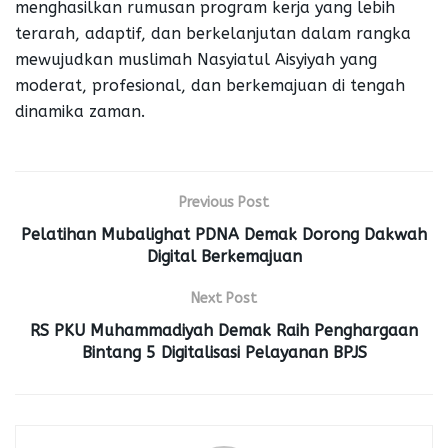
menghasilkan rumusan program kerja yang lebih
terarah, adaptif, dan berkelanjutan dalam rangka
mewujudkan muslimah Nasyiatul Aisyiyah yang
moderat, profesional, dan berkemajuan di tengah
dinamika zaman.
Previous Post
Pelatihan Mubalighat PDNA Demak Dorong Dakwah
Digital Berkemajuan
Next Post
RS PKU Muhammadiyah Demak Raih Penghargaan
Bintang 5 Digitalisasi Pelayanan BPJS