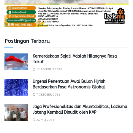
Postingan Terbaru
Kemerdekaan Sejati Adalah Hilangnya Rasa
Takut
12 AGUSTUS 2025
Urgensi Penentuan Awal Bulan Hijriah
Berdasarkan Fase Astronomis Global
7 OKTOBER 2024
Jaga Profesionalitas dan Akuntabilitas, Lazismu
Jateng Kembali Diaudit oleh KAP
24 MEI 2023