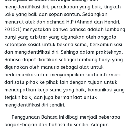
mengidentifikasi diri, percakapan yang baik, tingkah
laku yang baik dan sopan santun. Sedangkan
menurut alek dan achmad H.P (Ahmad dan Hendri,
2015:1) menyatakan bahwa bahasa adalah lambang
bunyi yang arbitrer yang digunakan oleh anggota
kelompok sosial untuk bekerja sama, berkomunikasi
dan mengidentifikasi diri. Sehinga dalam prakteknya,
Bahasa dapat diartikan sebagai lambang bunyi yang
digunakan oleh manusia sebagai alat untuk
berkomunikasi atau menyampaikan suatu informasi
dari satu pihak ke pihak lain dengan tujuan untuk
mendapatkan kerja sama yang baik, komunikasi yang
terjalin baik, dan juga bermanfaat untuk
mengidentifikasi diri sendiri.
Penggunaan Bahasa ini dibagi menjadi beberapa
bagian-bagian dari bahasa itu sendiri. Adapun