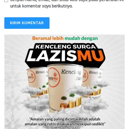
untuk komentar saya berikutnya.