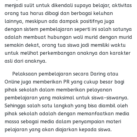
menjadi sulit untuk dikendali supaya belajar, aktivitas
orang tua harus dibagi dan berbagai keluhan
lainnya, meskipun ada dampak positifnya juga
dengan sistem pembelajaran seperti ini salah satunya
adalah membuat hubungan wali murid dengan murid
semakin dekat, orang tua siswa jadi memiliki waktu
untuk melihat perkembangan anaknya dan karakter
asli dari anaknya.
Pelaksaan pembelajaran secara Daring atau
Online juga memberikan PR yang cukup besar bagi
pihak sekolah dalam memberikan pelayanan
pembelajaran yang maksimal untuk siswa-siswanya.
Sehingga salah satu langkah yang bisa diambil oleh
pihak sekolah adalah dengan memanfaatkan media
massa sebagai media dalam penyampaian materi
pelajaran yang akan diajarkan kepada siswa.