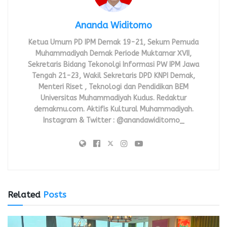
Ananda Widitomo
Ketua Umum PD IPM Demak 19-21, Sekum Pemuda
Muhammadiyah Demak Periode Muktamar XVII,
Sekretaris Bidang Tekonolgi Informasi PW IPM Jawa
Tengah 21-23, Wakil Sekretaris DPD KNPI Demak,
Menteri Riset , Teknologi dan Pendidikan BEM
Universitas Muhammadiyah Kudus. Redaktur
demakmu.com. Aktifis Kultural Muhammadiyah.
Instagram & Twitter : @anandawiditomo_
Related
Posts