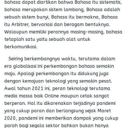
bahasa dapat diartikan bahwa Bahasa itu sistematis,
bahasa merupakan sistem lambang, Bahasa adalah
sebuah sistem bunyi, Bahasa itu bermakna, Bahasa
itu Arbitrer, bervariasi dan beragam bentuknya.
Walaupun memiliki perannya masing-masing, bahasa
tetaplah satu yaitu sebuah alat untuk
berkomunikasi.
Seiring berkembangnya waktu, terutama dalam
era globalisasi ini perkembangan bahasa semakin
maju. Apalagi perkembangan itu didukung juga
dengan kemajuan teknologi yang semakin pesat.
Awal tahun 2021 ini, peran teknologi terutama
media massa baik Online maupun cetak sangat
berperan. Hal itu dikarenakan terjadinya pandemi
yang cukup paran dan berlangsung sejak Maret
2020, pandemi ini memberikan dampak yang cukup
parah bagi segala sektor bahkan bukan hanya