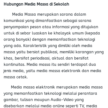
Hubungan Media Massa di Sekolah
Media Massa merupakan sarana dalam
komunikasi yang dimanfaatkan sebagai sarana
penyampaian pesan atau informasi yang ditujukan
untuk di sebar luaskan ke khalayak umum (kepada
orang banyak) dengan memanfaatkan teknologi
yang ada. Karakteristik yang dimiliki oleh media
massa yaitu bersiat publikasi, memiliki karangan yang
khas, bersifat periodisasi, aktual dan bersifat
kontinuitas. Media massa itu sendiri terdapat dua
jenis media, yaitu media massa elektronik dan media
massa cetak.
Media massa elektronik merupakan media massa
yang memanfaatkan teknologi melalui perantara
gambar, tulisan maupun Audio-Video yang
disebarkan melalui media online seperti TV, media