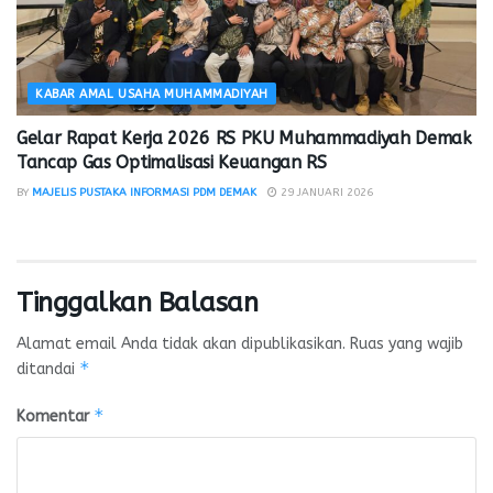
KABAR AMAL USAHA MUHAMMADIYAH
Gelar Rapat Kerja 2026 RS PKU Muhammadiyah Demak
Tancap Gas Optimalisasi Keuangan RS
BY
MAJELIS PUSTAKA INFORMASI PDM DEMAK
29 JANUARI 2026
Tinggalkan Balasan
Alamat email Anda tidak akan dipublikasikan.
Ruas yang wajib
*
ditandai
*
Komentar