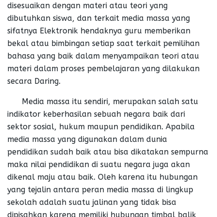
disesuaikan dengan materi atau teori yang
dibutuhkan siswa, dan terkait media massa yang
sifatnya Elektronik hendaknya guru memberikan
bekal atau bimbingan setiap saat terkait pemilihan
bahasa yang baik dalam menyampaikan teori atau
materi dalam proses pembelajaran yang dilakukan
secara Daring.
Media massa itu sendiri, merupakan salah satu
indikator keberhasilan sebuah negara baik dari
sektor sosial, hukum maupun pendidikan. Apabila
media massa yang digunakan dalam dunia
pendidikan sudah baik atau bisa dikatakan sempurna
maka nilai pendidikan di suatu negara juga akan
dikenal maju atau baik. Oleh karena itu hubungan
yang tejalin antara peran media massa di lingkup
sekolah adalah suatu jalinan yang tidak bisa
dipisahkan karena memiliki hubungan timbal balik