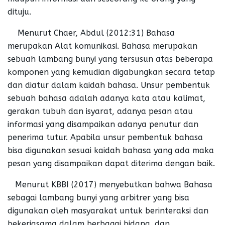
dituju.
Menurut Chaer, Abdul (2012:31) Bahasa
merupakan Alat komunikasi. Bahasa merupakan
sebuah lambang bunyi yang tersusun atas beberapa
komponen yang kemudian digabungkan secara tetap
dan diatur dalam kaidah bahasa. Unsur pembentuk
sebuah bahasa adalah adanya kata atau kalimat,
gerakan tubuh dan isyarat, adanya pesan atau
informasi yang disampaikan adanya penutur dan
penerima tutur. Apabila unsur pembentuk bahasa
bisa digunakan sesuai kaidah bahasa yang ada maka
pesan yang disampaikan dapat diterima dengan baik.
Menurut KBBI (2017) menyebutkan bahwa Bahasa
sebagai lambang bunyi yang arbitrer yang bisa
digunakan oleh masyarakat untuk berinteraksi dan
bekerjasama dalam berbagai bidang, dan