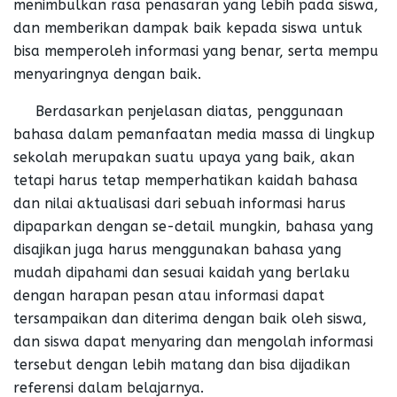
menimbulkan rasa penasaran yang lebih pada siswa,
dan memberikan dampak baik kepada siswa untuk
bisa memperoleh informasi yang benar, serta mempu
menyaringnya dengan baik.
Berdasarkan penjelasan diatas, penggunaan
bahasa dalam pemanfaatan media massa di lingkup
sekolah merupakan suatu upaya yang baik, akan
tetapi harus tetap memperhatikan kaidah bahasa
dan nilai aktualisasi dari sebuah informasi harus
dipaparkan dengan se-detail mungkin, bahasa yang
disajikan juga harus menggunakan bahasa yang
mudah dipahami dan sesuai kaidah yang berlaku
dengan harapan pesan atau informasi dapat
tersampaikan dan diterima dengan baik oleh siswa,
dan siswa dapat menyaring dan mengolah informasi
tersebut dengan lebih matang dan bisa dijadikan
referensi dalam belajarnya.