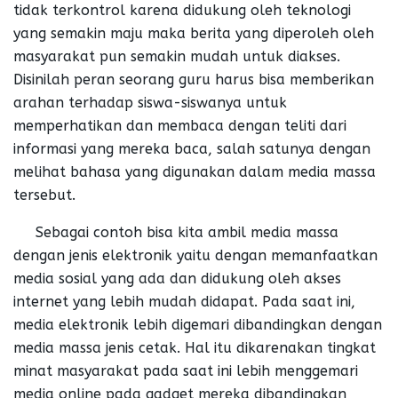
tidak terkontrol karena didukung oleh teknologi
yang semakin maju maka berita yang diperoleh oleh
masyarakat pun semakin mudah untuk diakses.
Disinilah peran seorang guru harus bisa memberikan
arahan terhadap siswa-siswanya untuk
memperhatikan dan membaca dengan teliti dari
informasi yang mereka baca, salah satunya dengan
melihat bahasa yang digunakan dalam media massa
tersebut.
Sebagai contoh bisa kita ambil media massa
dengan jenis elektronik yaitu dengan memanfaatkan
media sosial yang ada dan didukung oleh akses
internet yang lebih mudah didapat. Pada saat ini,
media elektronik lebih digemari dibandingkan dengan
media massa jenis cetak. Hal itu dikarenakan tingkat
minat masyarakat pada saat ini lebih menggemari
media online pada gadget mereka dibandingkan