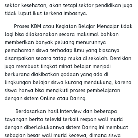
sektor kesehatan, akan tetapi sektor pendidikan juga
tidak luput ikut terkena imbasnya.
Proses KBM atau Kegiatan Belajar Mengajar tidak
lagi bisa dilaksanakan secara maksimal bahkan
memberikan banyak peluang menurunnya
pemahaman siswa terhadap ilmu yang biasanya
disampaikan secara tatap muka di sekolah. Demikian
juga membuat tingkat minat belajar menjadi
berkurang diakibatkan godaan yang ada di
lingkungan belajar siswa kurang mendukung, karena
siswa hanya bisa mengikuti proses pembelajaran
dengan sistem Online atau Daring.
Berdasarkan hasil interview dan beberapa
tayangan berita televisi terkait respon wali murid
dengan diberlakukannya sistem Daring ini membuat
sebagian besar wali murid kecewa, dimana siswa