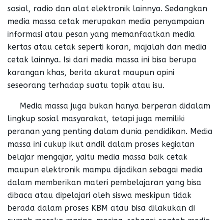
sosial, radio dan alat elektronik lainnya. Sedangkan
media massa cetak merupakan media penyampaian
informasi atau pesan yang memanfaatkan media
kertas atau cetak seperti koran, majalah dan media
cetak lainnya. Isi dari media massa ini bisa berupa
karangan khas, berita akurat maupun opini
seseorang terhadap suatu topik atau isu.
Media massa juga bukan hanya berperan didalam
lingkup sosial masyarakat, tetapi juga memiliki
peranan yang penting dalam dunia pendidikan. Media
massa ini cukup ikut andil dalam proses kegiatan
belajar mengajar, yaitu media massa baik cetak
maupun elektronik mampu dijadikan sebagai media
dalam memberikan materi pembelajaran yang bisa
dibaca atau dipelajari oleh siswa meskipun tidak
berada dalam proses KBM atau bisa dilakukan di