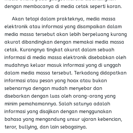
dengan membacanya di media cetak seperti koran.
Akan tetapi dalam prakteknya, media massa
elektronik atau informasi yang disampaikan dalam
media massa tersebut akan lebih berpeluang kurang
akurat dibandingkan dengan memakai media massa
cetak. Kurangnya tingkat akurat dalam sebuah
informasi di media massa elektronik disebabkan oleh
mudahnya keluar masuk informasi yang di unggah
dalam media massa tersebut. Terkadang didapatkan
informasi atau pesan yang hoax atau bukan
sebenarnya dengan mudah menyebar dan
disebarkan dengan luas oleh orang-orang yang
minim pemahamannya. Salah satunya adalah
informasi yang disajikan dengan menggunakan
bahasa yang mengandung unsur ujaran kebencian,
teror, bullying, dan lain sebagainya.