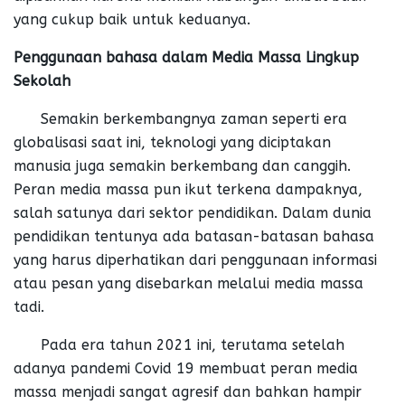
yang cukup baik untuk keduanya.
Penggunaan bahasa dalam Media Massa Lingkup
Sekolah
Semakin berkembangnya zaman seperti era
globalisasi saat ini, teknologi yang diciptakan
manusia juga semakin berkembang dan canggih.
Peran media massa pun ikut terkena dampaknya,
salah satunya dari sektor pendidikan. Dalam dunia
pendidikan tentunya ada batasan-batasan bahasa
yang harus diperhatikan dari penggunaan informasi
atau pesan yang disebarkan melalui media massa
tadi.
Pada era tahun 2021 ini, terutama setelah
adanya pandemi Covid 19 membuat peran media
massa menjadi sangat agresif dan bahkan hampir