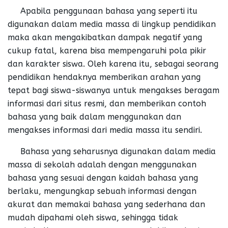
Apabila penggunaan bahasa yang seperti itu
digunakan dalam media massa di lingkup pendidikan
maka akan mengakibatkan dampak negatif yang
cukup fatal, karena bisa mempengaruhi pola pikir
dan karakter siswa. Oleh karena itu, sebagai seorang
pendidikan hendaknya memberikan arahan yang
tepat bagi siswa-siswanya untuk mengakses beragam
informasi dari situs resmi, dan memberikan contoh
bahasa yang baik dalam menggunakan dan
mengakses informasi dari media massa itu sendiri.
Bahasa yang seharusnya digunakan dalam media
massa di sekolah adalah dengan menggunakan
bahasa yang sesuai dengan kaidah bahasa yang
berlaku, mengungkap sebuah informasi dengan
akurat dan memakai bahasa yang sederhana dan
mudah dipahami oleh siswa, sehingga tidak