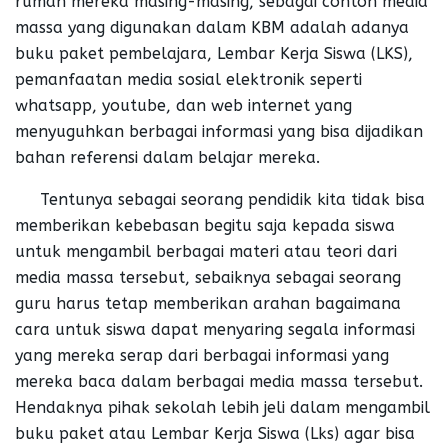
rumah mereka masing-masing, sebagai contoh media
massa yang digunakan dalam KBM adalah adanya
buku paket pembelajara, Lembar Kerja Siswa (LKS),
pemanfaatan media sosial elektronik seperti
whatsapp, youtube, dan web internet yang
menyuguhkan berbagai informasi yang bisa dijadikan
bahan referensi dalam belajar mereka.
Tentunya sebagai seorang pendidik kita tidak bisa
memberikan kebebasan begitu saja kepada siswa
untuk mengambil berbagai materi atau teori dari
media massa tersebut, sebaiknya sebagai seorang
guru harus tetap memberikan arahan bagaimana
cara untuk siswa dapat menyaring segala informasi
yang mereka serap dari berbagai informasi yang
mereka baca dalam berbagai media massa tersebut.
Hendaknya pihak sekolah lebih jeli dalam mengambil
buku paket atau Lembar Kerja Siswa (Lks) agar bisa