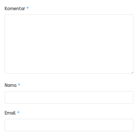
*
Komentar
*
Nama
*
Email