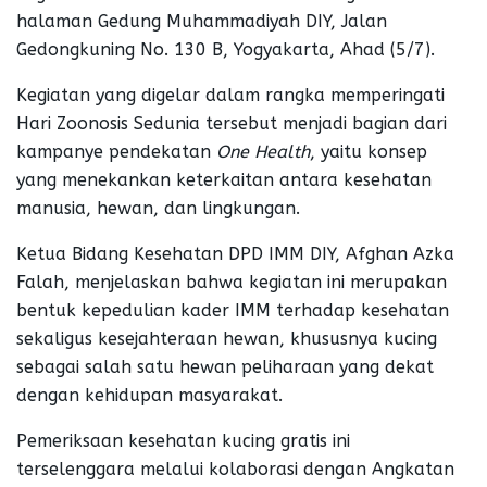
halaman Gedung Muhammadiyah DIY, Jalan
Gedongkuning No. 130 B, Yogyakarta, Ahad (5/7).
Kegiatan yang digelar dalam rangka memperingati
Hari Zoonosis Sedunia tersebut menjadi bagian dari
kampanye pendekatan
One Health
, yaitu konsep
yang menekankan keterkaitan antara kesehatan
manusia, hewan, dan lingkungan.
Ketua Bidang Kesehatan DPD IMM DIY, Afghan Azka
Falah, menjelaskan bahwa kegiatan ini merupakan
bentuk kepedulian kader IMM terhadap kesehatan
sekaligus kesejahteraan hewan, khususnya kucing
sebagai salah satu hewan peliharaan yang dekat
dengan kehidupan masyarakat.
Pemeriksaan kesehatan kucing gratis ini
terselenggara melalui kolaborasi dengan Angkatan