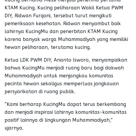
KTAM Kucing. Kucing peliharaan Wakil Ketua PWM
DIY, Ridwan Furqoni, tersebut turut mengikuti
pemeriksaan kesehatan. Ridwan menyambut baik
lahirnya KucingMu dan penerbitan KTAM Kucing
karena banyak warga Muhammadiyah yang memiliki
hewan peliharaan, terutama kucing.
Ketua LDK PWM DIY, Ananto Isworo, menyampaikan
bahwa KucingMu menjadi ruang baru bagi dakwah
Muhammadiyah untuk menjangkau komunitas
pecinta hewan sekaligus memperluas jangkauan
persyarikatan di ruang publik.
“Kami berharap KucingMu dapat terus berkembang
dan menjadi inspirasi lahirnya komunitas-komunitas
positif lainnya di lingkungan Muhammadiyah,”
ujarnya.