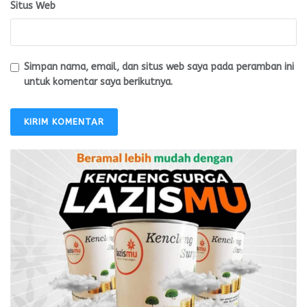
Situs Web
Simpan nama, email, dan situs web saya pada peramban ini
untuk komentar saya berikutnya.