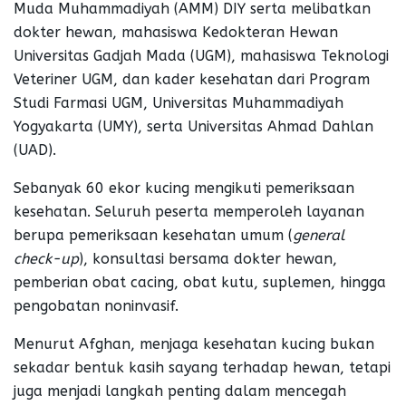
Muda Muhammadiyah (AMM) DIY serta melibatkan
dokter hewan, mahasiswa Kedokteran Hewan
Universitas Gadjah Mada (UGM), mahasiswa Teknologi
Veteriner UGM, dan kader kesehatan dari Program
Studi Farmasi UGM, Universitas Muhammadiyah
Yogyakarta (UMY), serta Universitas Ahmad Dahlan
(UAD).
Sebanyak 60 ekor kucing mengikuti pemeriksaan
kesehatan. Seluruh peserta memperoleh layanan
berupa pemeriksaan kesehatan umum (
general
check-up
), konsultasi bersama dokter hewan,
pemberian obat cacing, obat kutu, suplemen, hingga
pengobatan noninvasif.
Menurut Afghan, menjaga kesehatan kucing bukan
sekadar bentuk kasih sayang terhadap hewan, tetapi
juga menjadi langkah penting dalam mencegah