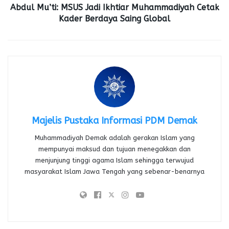
Abdul Mu’ti: MSUS Jadi Ikhtiar Muhammadiyah Cetak
Kader Berdaya Saing Global
Majelis Pustaka Informasi PDM Demak
Muhammadiyah Demak adalah gerakan Islam yang
mempunyai maksud dan tujuan menegakkan dan
menjunjung tinggi agama Islam sehingga terwujud
masyarakat Islam Jawa Tengah yang sebenar-benarnya