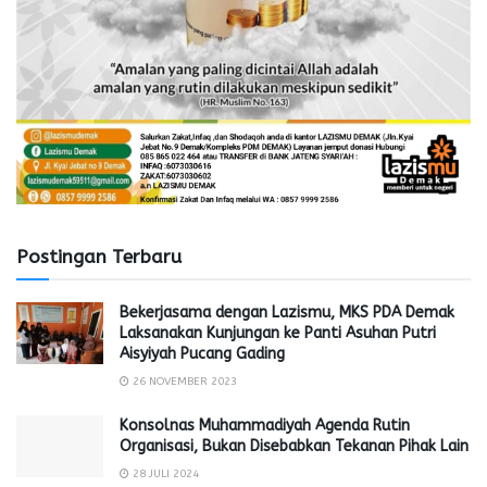
Postingan Terbaru
Bekerjasama dengan Lazismu, MKS PDA Demak
Laksanakan Kunjungan ke Panti Asuhan Putri
Aisyiyah Pucang Gading
26 NOVEMBER 2023
Konsolnas Muhammadiyah Agenda Rutin
Organisasi, Bukan Disebabkan Tekanan Pihak Lain
28 JULI 2024