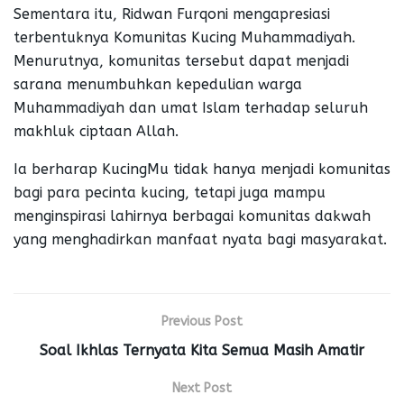
Sementara itu, Ridwan Furqoni mengapresiasi
terbentuknya Komunitas Kucing Muhammadiyah.
Menurutnya, komunitas tersebut dapat menjadi
sarana menumbuhkan kepedulian warga
Muhammadiyah dan umat Islam terhadap seluruh
makhluk ciptaan Allah.
Ia berharap KucingMu tidak hanya menjadi komunitas
bagi para pecinta kucing, tetapi juga mampu
menginspirasi lahirnya berbagai komunitas dakwah
yang menghadirkan manfaat nyata bagi masyarakat.
Previous Post
Soal Ikhlas Ternyata Kita Semua Masih Amatir
Next Post