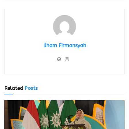
Ilham Firmansyah
Related
Posts