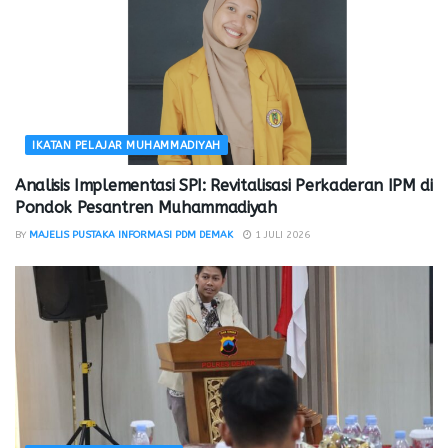
IKATAN PELAJAR MUHAMMADIYAH
Analisis Implementasi SPI: Revitalisasi Perkaderan IPM di
Pondok Pesantren Muhammadiyah
BY
MAJELIS PUSTAKA INFORMASI PDM DEMAK
1 JULI 2026