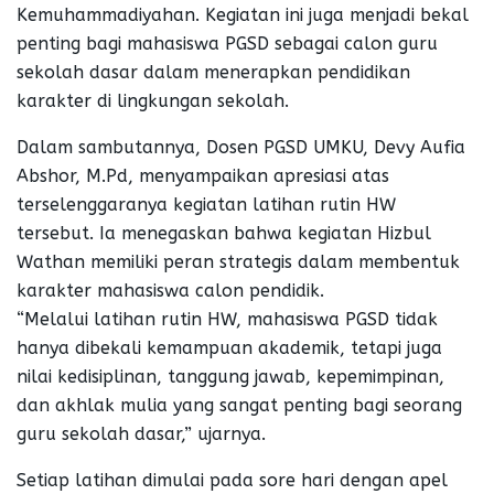
Kemuhammadiyahan. Kegiatan ini juga menjadi bekal
penting bagi mahasiswa PGSD sebagai calon guru
sekolah dasar dalam menerapkan pendidikan
karakter di lingkungan sekolah.
Dalam sambutannya, Dosen PGSD UMKU, Devy Aufia
Abshor, M.Pd, menyampaikan apresiasi atas
terselenggaranya kegiatan latihan rutin HW
tersebut. Ia menegaskan bahwa kegiatan Hizbul
Wathan memiliki peran strategis dalam membentuk
karakter mahasiswa calon pendidik.
“Melalui latihan rutin HW, mahasiswa PGSD tidak
hanya dibekali kemampuan akademik, tetapi juga
nilai kedisiplinan, tanggung jawab, kepemimpinan,
dan akhlak mulia yang sangat penting bagi seorang
guru sekolah dasar,” ujarnya.
Setiap latihan dimulai pada sore hari dengan apel