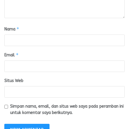
*
Nama
*
Email
Situs Web
Simpan nama, email, dan situs web saya pada peramban ini
untuk komentar saya berikutnya.