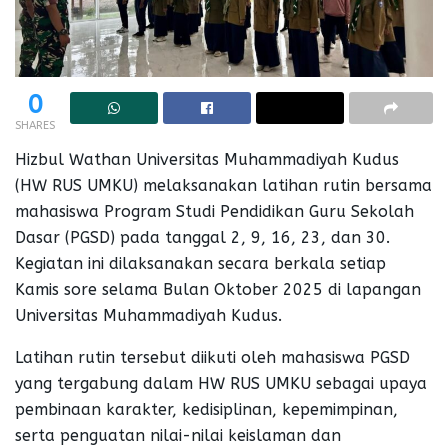
0
SHARES
Hizbul Wathan Universitas Muhammadiyah Kudus
(HW RUS UMKU) melaksanakan latihan rutin bersama
mahasiswa Program Studi Pendidikan Guru Sekolah
Dasar (PGSD) pada tanggal 2, 9, 16, 23, dan 30.
Kegiatan ini dilaksanakan secara berkala setiap
Kamis sore selama Bulan Oktober 2025 di lapangan
Universitas Muhammadiyah Kudus.
Latihan rutin tersebut diikuti oleh mahasiswa PGSD
yang tergabung dalam HW RUS UMKU sebagai upaya
pembinaan karakter, kedisiplinan, kepemimpinan,
serta penguatan nilai-nilai keislaman dan