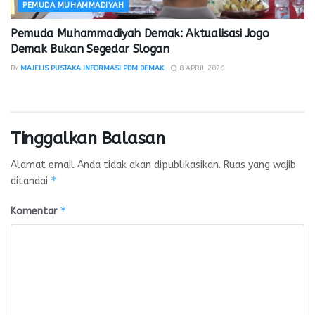
PEMUDA MUHAMMADIYAH
Pemuda Muhammadiyah Demak: Aktualisasi Jogo
Demak Bukan Segedar Slogan
BY
MAJELIS PUSTAKA INFORMASI PDM DEMAK
8 APRIL 2026
Tinggalkan Balasan
Alamat email Anda tidak akan dipublikasikan.
Ruas yang wajib
*
ditandai
*
Komentar