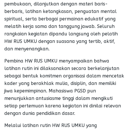
pembukaan, dilanjutkan dengan materi baris-
berbaris, latihan ketangkasan, penguatan mental
spiritual, serta berbagai permainan edukatif yang
melatih kerja sama dan tanggung jawab. Seluruh
rangkaian kegiatan dipandu langsung oleh pelatih
HW RUS UMKU dengan suasana yang tertib, aktif,
dan menyenangkan.
Pembina HW RUS UMKU menyampaikan bahwa
latihan rutin ini dilaksanakan secara berkelanjutan
sebagai bentuk komitmen organisasi dalam mencetak
kader yang berakhlak mulia, disiplin, dan memiliki
jiwa kepemimpinan. Mahasiswa PGSD pun
menunjukkan antusiasme tinggi dalam mengikuti
setiap pertemuan karena kegiatan ini dinilai relevan
dengan dunia pendidikan dasar.
Melalui latihan rutin HW RUS UMKU yang