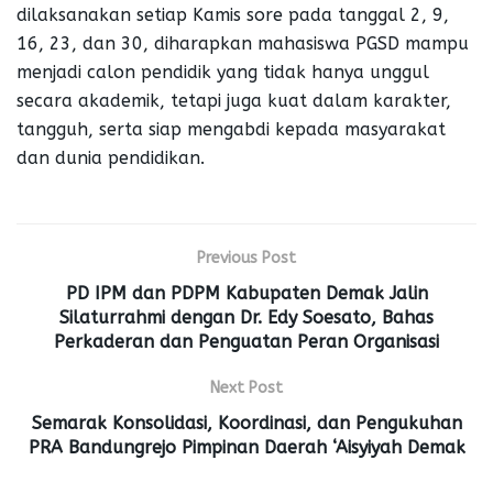
dilaksanakan setiap Kamis sore pada tanggal 2, 9,
16, 23, dan 30, diharapkan mahasiswa PGSD mampu
menjadi calon pendidik yang tidak hanya unggul
secara akademik, tetapi juga kuat dalam karakter,
tangguh, serta siap mengabdi kepada masyarakat
dan dunia pendidikan.
Previous Post
PD IPM dan PDPM Kabupaten Demak Jalin
Silaturrahmi dengan Dr. Edy Soesato, Bahas
Perkaderan dan Penguatan Peran Organisasi
Next Post
Semarak Konsolidasi, Koordinasi, dan Pengukuhan
PRA Bandungrejo Pimpinan Daerah ‘Aisyiyah Demak