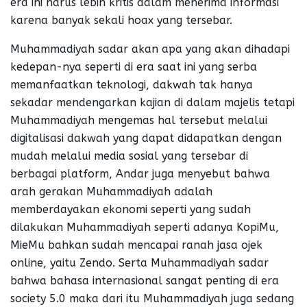
era ini harus lebih kritis dalam menerima informasi
karena banyak sekali hoax yang tersebar.
Muhammadiyah sadar akan apa yang akan dihadapi
kedepan-nya seperti di era saat ini yang serba
memanfaatkan teknologi, dakwah tak hanya
sekadar mendengarkan kajian di dalam majelis tetapi
Muhammadiyah mengemas hal tersebut melalui
digitalisasi dakwah yang dapat didapatkan dengan
mudah melalui media sosial yang tersebar di
berbagai platform, Andar juga menyebut bahwa
arah gerakan Muhammadiyah adalah
memberdayakan ekonomi seperti yang sudah
dilakukan Muhammadiyah seperti adanya KopiMu,
MieMu bahkan sudah mencapai ranah jasa ojek
online, yaitu Zendo. Serta Muhammadiyah sadar
bahwa bahasa internasional sangat penting di era
society 5.0 maka dari itu Muhammadiyah juga sedang