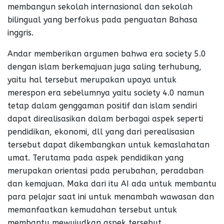
membangun sekolah internasional dan sekolah
bilingual yang berfokus pada penguatan Bahasa
inggris.
Andar memberikan argumen bahwa era society 5.0
dengan islam berkemajuan juga saling terhubung,
yaitu hal tersebut merupakan upaya untuk
merespon era sebelumnya yaitu society 4.0 namun
tetap dalam genggaman positif dan islam sendiri
dapat direalisasikan dalam berbagai aspek seperti
pendidikan, ekonomi, dll yang dari perealisasian
tersebut dapat dikembangkan untuk kemaslahatan
umat. Terutama pada aspek pendidikan yang
merupakan orientasi pada perubahan, peradaban
dan kemajuan. Maka dari itu AI ada untuk membantu
para pelajar saat ini untuk menambah wawasan dan
memanfaatkan kemudahan tersebut untuk
membantu mewujudkan aspek tersebut.