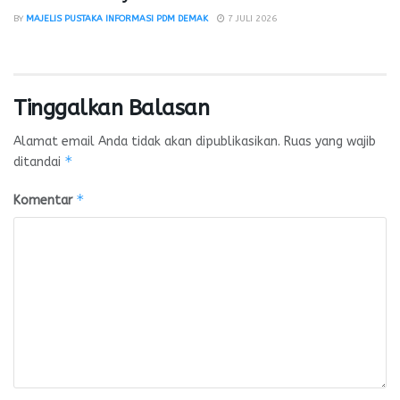
BY
MAJELIS PUSTAKA INFORMASI PDM DEMAK
7 JULI 2026
Tinggalkan Balasan
Alamat email Anda tidak akan dipublikasikan.
Ruas yang wajib
*
ditandai
*
Komentar