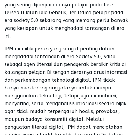
yang sering dijumpai adanya pelajar pada fase
tersebut ialah Idio Genetik, terutama pelajar pada
era society 5.0 sekarang yang memang perlu banyak
yang kesiapan untuk menghadapi tantangan di era
ini.
IPM memiliki peran yang sangat penting dalam
menghadapi tantangan di era Society 5.0, yaitu
sebagai agen literasi dan penggerak berpikir kritis di
kalangan pelajar. Di tengah derasnya arus informasi
dan perkembangan teknologi digital, IPM tidak
hanya mendorong anggotanya untuk mampu
menggunakan teknologi, tetapi juga memahami,
menyaring, serta menganalisis informasi secara bijak
agar tidak mudah terpengaruh hoaks, provokasi,
maupun budaya konsumtif digital. Melalui
penguatan literasi digital, IPM dapat menciptakan
pelajar yang adaptif, kreatif, dan produktif dalam