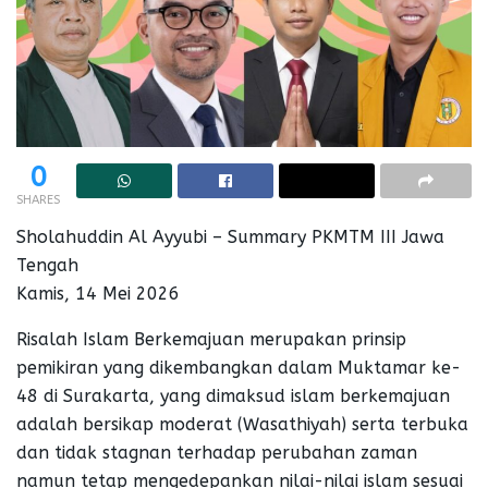
0
SHARES
Sholahuddin Al Ayyubi – Summary PKMTM III Jawa
Tengah
Kamis, 14 Mei 2026
Risalah Islam Berkemajuan merupakan prinsip
pemikiran yang dikembangkan dalam Muktamar ke-
48 di Surakarta, yang dimaksud islam berkemajuan
adalah bersikap moderat (Wasathiyah) serta terbuka
dan tidak stagnan terhadap perubahan zaman
namun tetap mengedepankan nilai-nilai islam sesuai