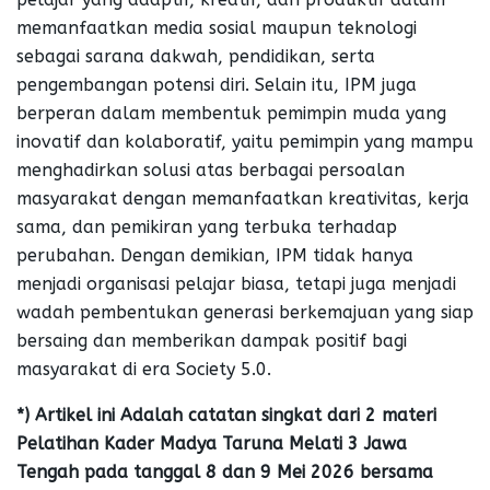
memanfaatkan media sosial maupun teknologi
sebagai sarana dakwah, pendidikan, serta
pengembangan potensi diri. Selain itu, IPM juga
berperan dalam membentuk pemimpin muda yang
inovatif dan kolaboratif, yaitu pemimpin yang mampu
menghadirkan solusi atas berbagai persoalan
masyarakat dengan memanfaatkan kreativitas, kerja
sama, dan pemikiran yang terbuka terhadap
perubahan. Dengan demikian, IPM tidak hanya
menjadi organisasi pelajar biasa, tetapi juga menjadi
wadah pembentukan generasi berkemajuan yang siap
bersaing dan memberikan dampak positif bagi
masyarakat di era Society 5.0.
*) Artikel ini Adalah catatan singkat dari 2 materi
Pelatihan Kader Madya Taruna Melati 3 Jawa
Tengah pada tanggal 8 dan 9 Mei 2026 bersama