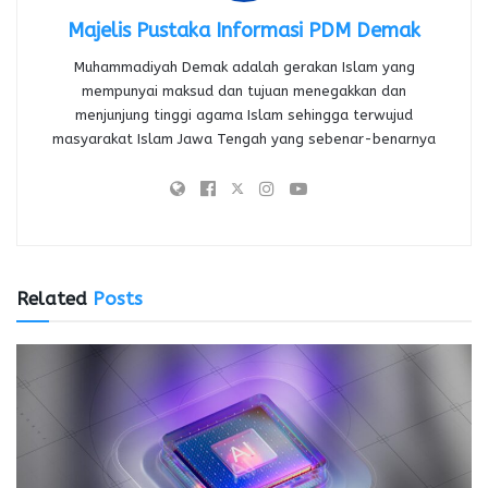
Majelis Pustaka Informasi PDM Demak
Muhammadiyah Demak adalah gerakan Islam yang
mempunyai maksud dan tujuan menegakkan dan
menjunjung tinggi agama Islam sehingga terwujud
masyarakat Islam Jawa Tengah yang sebenar-benarnya
Related
Posts