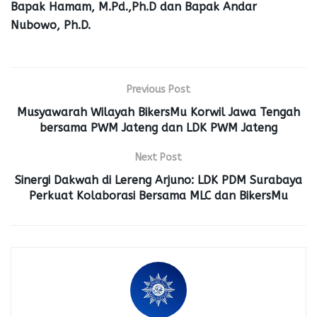
Bapak Hamam, M.Pd.,Ph.D dan Bapak Andar
Nubowo, Ph.D.
Previous Post
Musyawarah Wilayah BikersMu Korwil Jawa Tengah
bersama PWM Jateng dan LDK PWM Jateng
Next Post
Sinergi Dakwah di Lereng Arjuno: LDK PDM Surabaya
Perkuat Kolaborasi Bersama MLC dan BikersMu