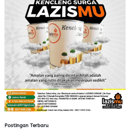
Postingan Terbaru