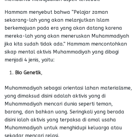
Hammam menyebut bahwa “Pelajar zaman
sekarang-lah yang akan melanjutkan Islam
berkemajuan pada era yang akan datang karena
mereka-lah yang akan meneruskan Muhammadiyah
jika kita sudah tidak ada.” Hammam mencontohkan
sikap mental aktivis Muhammadiyah yang dibagi
menjadi 4 jenis, yaitu:
Bio Genetik
,
Muhammadiyah sebagai orientasi lahan materialisme,
yang dimaksud disini adalah aktivis yang di
Muhammadiyah mencari dunia seperti teman,
barang, dan bahkan uang. Seringkali yang berada
disini ialah aktivis yang terpaksa di amal usaha
Muhammadiyah untuk menghidupi keluarga atau
sekadar mencari relasi.