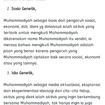
Sosio Genetik,
Muhammadiyah sebagai basis dari pengaruh sosial,
ekonomi, dsb, disini yg dimaksud ialah aktivis yang
tertarik untuk mengikuti Muhammadiyah
dikarenakan nama Muhammadiyah itu sendiri, ia
merasa bahwa mengikuti Muhammadiyah adalah
jalan yang benar karena pengaruh yang
Muhammadiyah ciptakan baik secara social, ekonomi
atau yang lainnya.
Idio Genetik,
Muhammadiyah sebagai media aktualisasi, eksplorasi
dan eksperimentasi ideologi dan cita-cita hidup,
aktivis yang disini ialah aktivis yang ingin berkembang
bersama Muhammadiyah, tak hanya ingin ia juga