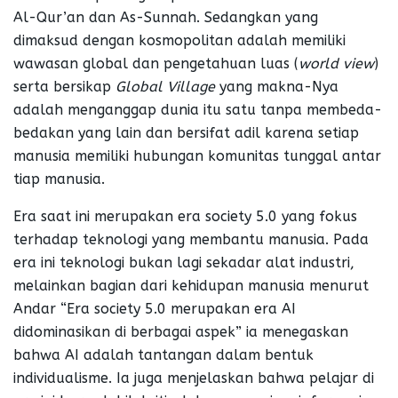
Al-Qur’an dan As-Sunnah. Sedangkan yang
dimaksud dengan kosmopolitan adalah memiliki
wawasan global dan pengetahuan luas (
world view
)
serta bersikap
Global Village
yang makna-Nya
adalah menganggap dunia itu satu tanpa membeda-
bedakan yang lain dan bersifat adil karena setiap
manusia memiliki hubungan komunitas tunggal antar
tiap manusia.
Era saat ini merupakan era society 5.0 yang fokus
terhadap teknologi yang membantu manusia. Pada
era ini teknologi bukan lagi sekadar alat industri,
melainkan bagian dari kehidupan manusia menurut
Andar “Era society 5.0 merupakan era AI
didominasikan di berbagai aspek” ia menegaskan
bahwa AI adalah tantangan dalam bentuk
individualisme. Ia juga menjelaskan bahwa pelajar di