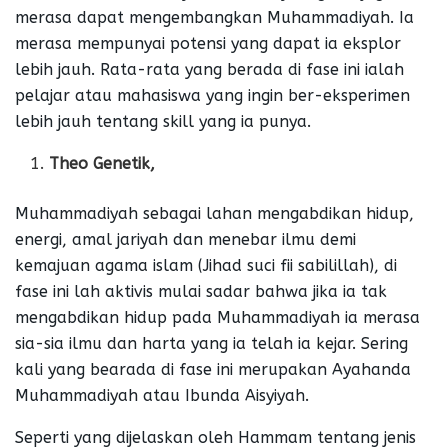
merasa dapat mengembangkan Muhammadiyah. Ia
merasa mempunyai potensi yang dapat ia eksplor
lebih jauh. Rata-rata yang berada di fase ini ialah
pelajar atau mahasiswa yang ingin ber-eksperimen
lebih jauh tentang skill yang ia punya.
Theo Genetik,
Muhammadiyah sebagai lahan mengabdikan hidup,
energi, amal jariyah dan menebar ilmu demi
kemajuan agama islam (Jihad suci fii sabilillah), di
fase ini lah aktivis mulai sadar bahwa jika ia tak
mengabdikan hidup pada Muhammadiyah ia merasa
sia-sia ilmu dan harta yang ia telah ia kejar. Sering
kali yang bearada di fase ini merupakan Ayahanda
Muhammadiyah atau Ibunda Aisyiyah.
Seperti yang dijelaskan oleh Hammam tentang jenis