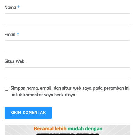
*
Nama
*
Email
Situs Web
Simpan nama, email, dan situs web saya pada peramban ini
untuk komentar saya berikutnya.