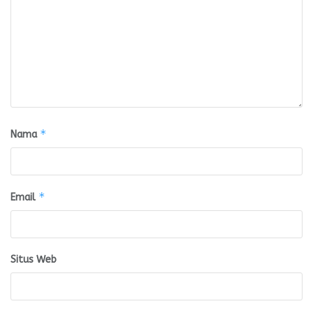
*
Nama
*
Email
Situs Web