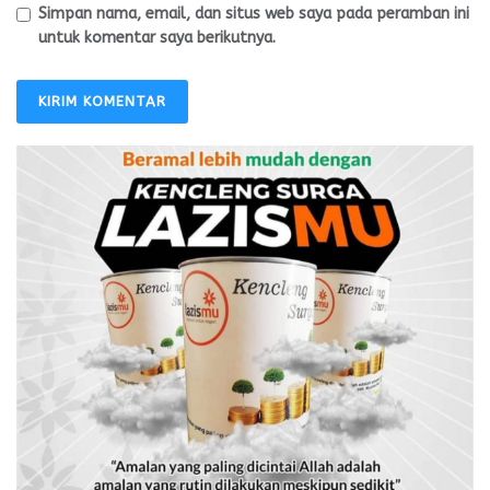
Simpan nama, email, dan situs web saya pada peramban ini
untuk komentar saya berikutnya.