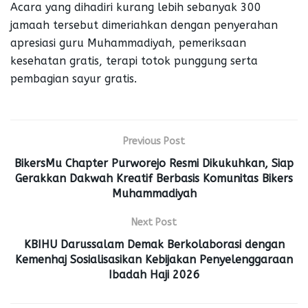
Acara yang dihadiri kurang lebih sebanyak 300
jamaah tersebut dimeriahkan dengan penyerahan
apresiasi guru Muhammadiyah, pemeriksaan
kesehatan gratis, terapi totok punggung serta
pembagian sayur gratis.
Previous Post
BikersMu Chapter Purworejo Resmi Dikukuhkan, Siap
Gerakkan Dakwah Kreatif Berbasis Komunitas Bikers
Muhammadiyah
Next Post
KBIHU Darussalam Demak Berkolaborasi dengan
Kemenhaj Sosialisasikan Kebijakan Penyelenggaraan
Ibadah Haji 2026