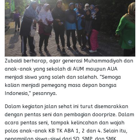
Zubaidi berharap, agar generasi Muhammadiyah dan
anak-anak yang sekolah di AUM maupun AUA
menjadi siswa yang saleh dan salehah. “Semoga
kalian menjadi pemegang masa depan bangsa
Indonesia,” pesannya.
Dalam kegiatan jalan sehat ini turut disemarakkan
dengan pentas seni dan pembagian doorprize. Dalam
acara pentas seni, tampak kelincahan dan wajah
polos anak-anak KB TK ABA 1, 2 dan 4. Selain itu,
penampilan siswa-siswi dari SD, SMP, dan SMK