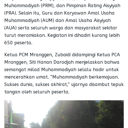
Muhammadiyah (PRM), dan Pimpinan Rating Aisyiyah
(PRA). Selain itu, Guru dan Karyawan Amal Usaha
Muhammadiyah (AUM) dan Amal Usaha Aisyiyah
(AUA) serta seluruh warga dan masyarakat sekitar
turut meramiakan. Kegiatan ini dihadiri kurang lebih
650 peserta.
Ketua PCM Mranggen, Zubaidi didampingi Ketua PCA
Mranggen, Siti Hanan Darodjah menjelaskan bahwa
semangat milad Muhammadiyah selalu hadir untuk
mencerahkan umat. “Muhammadiyah berkemajuan.
Sukses dunia, sukses akhirat,” ujarnya disambut tepuk
tangan oleh seluruh peserta.