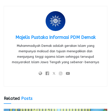
Majelis Pustaka Informasi PDM Demak
Muhammadiyah Demak adalah gerakan Islam yang
mempunyai maksud dan tujuan menegakkan dan
menjunjung tinggi agama Islam sehingga terwujud
masyarakat Islam Jawa Tengah yang sebenar-benarnya
Related
Posts