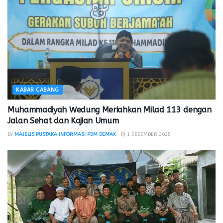
KABAR CABANG
Muhammadiyah Wedung Meriahkan Milad 113 dengan
Jalan Sehat dan Kajian Umum
BY
MAJELIS PUSTAKA INFORMASI PDM DEMAK
1 DESEMBER 2025