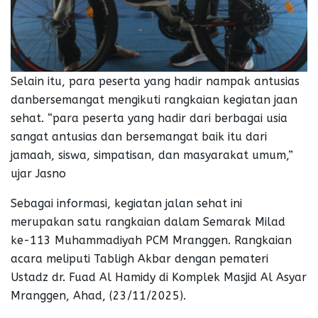
Selain itu, para peserta yang hadir nampak antusias
danbersemangat mengikuti rangkaian kegiatan jaan
sehat. “para peserta yang hadir dari berbagai usia
sangat antusias dan bersemangat baik itu dari
jamaah, siswa, simpatisan, dan masyarakat umum,”
ujar Jasno
Sebagai informasi, kegiatan jalan sehat ini
merupakan satu rangkaian dalam Semarak Milad
ke-113 Muhammadiyah PCM Mranggen. Rangkaian
acara meliputi Tabligh Akbar dengan pemateri
Ustadz dr. Fuad Al Hamidy di Komplek Masjid Al Asyar
Mranggen, Ahad, (23/11/2025).