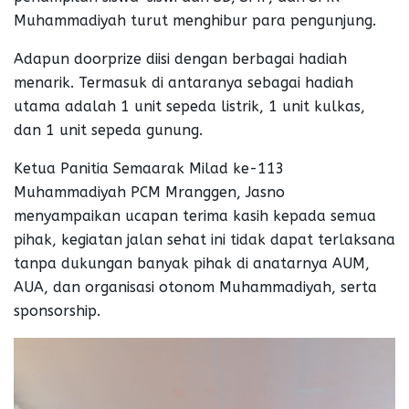
Muhammadiyah turut menghibur para pengunjung.
Adapun doorprize diisi dengan berbagai hadiah
menarik. Termasuk di antaranya sebagai hadiah
utama adalah 1 unit sepeda listrik, 1 unit kulkas,
dan 1 unit sepeda gunung.
Ketua Panitia Semaarak Milad ke-113
Muhammadiyah PCM Mranggen, Jasno
menyampaikan ucapan terima kasih kepada semua
pihak, kegiatan jalan sehat ini tidak dapat terlaksana
tanpa dukungan banyak pihak di anatarnya AUM,
AUA, dan organisasi otonom Muhammadiyah, serta
sponsorship.