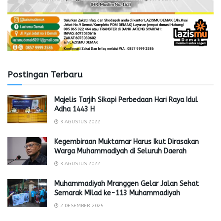
Postingan Terbaru
Majelis Tarjih Sikapi Perbedaan Hari Raya Idul
Adha 1443 H
3 AGUSTUS 2022
Kegembiraan Muktamar Harus Ikut Dirasakan
Warga Muhammadiyah di Seluruh Daerah
3 AGUSTUS 2022
Muhammadiyah Mranggen Gelar Jalan Sehat
Semarak Milad ke-113 Muhammadiyah
2 DESEMBER 2025