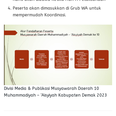
Peserta akan dimasukkan di Grub WA untuk
mempermudah Koordinasi.
Divisi Media & Publikasi Musyawarah Daerah 10
Muhammadiyah – ‘Aisyiyah Kabupaten Demak 2023