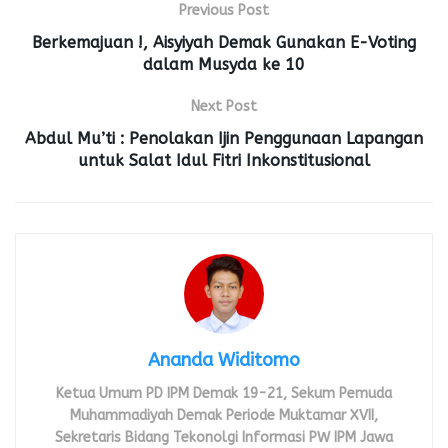
Previous Post
Berkemajuan !, Aisyiyah Demak Gunakan E-Voting
dalam Musyda ke 10
Next Post
Abdul Mu’ti : Penolakan Ijin Penggunaan Lapangan
untuk Salat Idul Fitri Inkonstitusional
Ananda Widitomo
Ketua Umum PD IPM Demak 19-21, Sekum Pemuda
Muhammadiyah Demak Periode Muktamar XVII,
Sekretaris Bidang Tekonolgi Informasi PW IPM Jawa