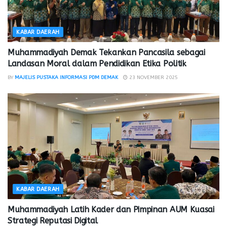
KABAR DAERAH
Muhammadiyah Demak Tekankan Pancasila sebagai
Landasan Moral dalam Pendidikan Etika Politik
BY
MAJELIS PUSTAKA INFORMASI PDM DEMAK
23 NOVEMBER 2025
KABAR DAERAH
Muhammadiyah Latih Kader dan Pimpinan AUM Kuasai
Strategi Reputasi Digital