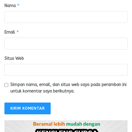
*
Nama
*
Email
Situs Web
Simpan nama, email, dan situs web saya pada peramban ini
untuk komentar saya berikutnya.