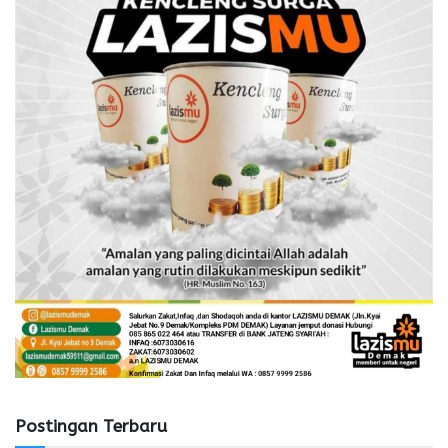
Postingan Terbaru