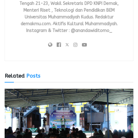
Tengah 21-23, Wakil Sekretaris DPD KNPI Demak,
Menteri Riset , Teknologi dan Pendidikan BEM
Universitas Muhammadiyah Kudus. Redaktur
demakmu.com. Aktifis Kultural Muhammadiyah.
Instagram & Twitter : @anandawiditomo_
Related
Posts