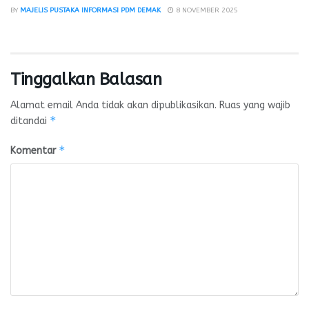
BY
MAJELIS PUSTAKA INFORMASI PDM DEMAK
8 NOVEMBER 2025
Tinggalkan Balasan
Alamat email Anda tidak akan dipublikasikan.
Ruas yang wajib
*
ditandai
*
Komentar