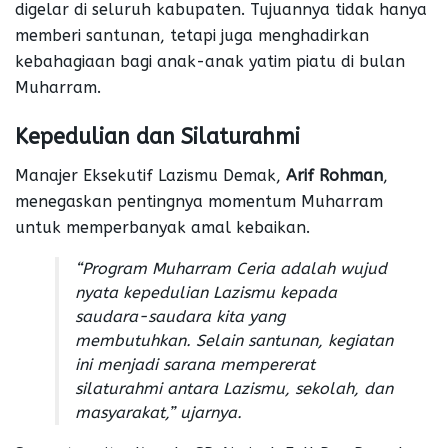
digelar di seluruh kabupaten. Tujuannya tidak hanya
memberi santunan, tetapi juga menghadirkan
kebahagiaan bagi anak-anak yatim piatu di bulan
Muharram.
Kepedulian dan Silaturahmi
Manajer Eksekutif Lazismu Demak,
Arif Rohman
,
menegaskan pentingnya momentum Muharram
untuk memperbanyak amal kebaikan.
“Program Muharram Ceria adalah wujud
nyata kepedulian Lazismu kepada
saudara-saudara kita yang
membutuhkan. Selain santunan, kegiatan
ini menjadi sarana mempererat
silaturahmi antara Lazismu, sekolah, dan
masyarakat,” ujarnya.