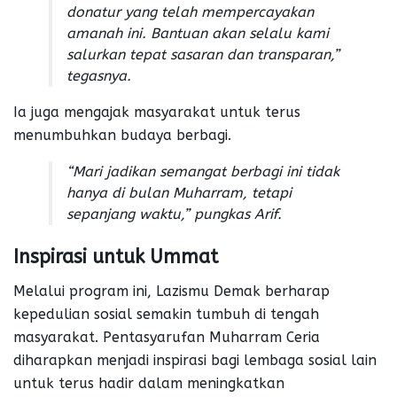
donatur yang telah mempercayakan
amanah ini. Bantuan akan selalu kami
salurkan tepat sasaran dan transparan,”
tegasnya.
Ia juga mengajak masyarakat untuk terus
menumbuhkan budaya berbagi.
“Mari jadikan semangat berbagi ini tidak
hanya di bulan Muharram, tetapi
sepanjang waktu,” pungkas Arif.
Inspirasi untuk Ummat
Melalui program ini, Lazismu Demak berharap
kepedulian sosial semakin tumbuh di tengah
masyarakat. Pentasyarufan Muharram Ceria
diharapkan menjadi inspirasi bagi lembaga sosial lain
untuk terus hadir dalam meningkatkan