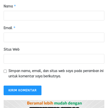
*
Nama
*
Email
Situs Web
Simpan nama, email, dan situs web saya pada peramban ini
untuk komentar saya berikutnya.