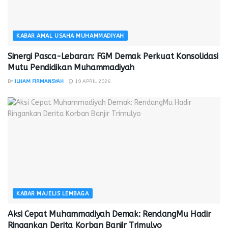
KABAR AMAL USAHA MUHAMMADIYAH
Sinergi Pasca-Lebaran: FGM Demak Perkuat Konsolidasi
Mutu Pendidikan Muhammadiyah
BY
ILHAM FIRMANSYAH
19 APRIL 2026
KABAR MAJELIS LEMBAGA
Aksi Cepat Muhammadiyah Demak: RendangMu Hadir
Ringankan Derita Korban Banjir Trimulyo