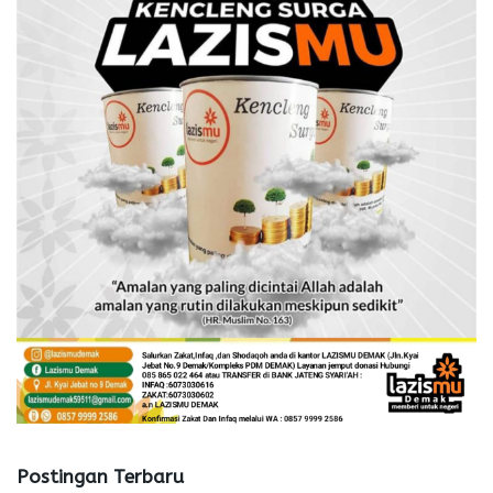
Postingan Terbaru