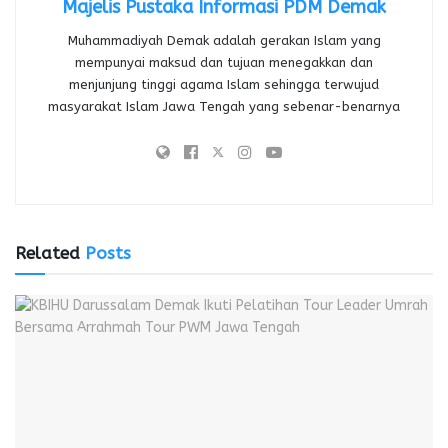
Majelis Pustaka Informasi PDM Demak
Muhammadiyah Demak adalah gerakan Islam yang
mempunyai maksud dan tujuan menegakkan dan
menjunjung tinggi agama Islam sehingga terwujud
masyarakat Islam Jawa Tengah yang sebenar-benarnya
Related
Posts