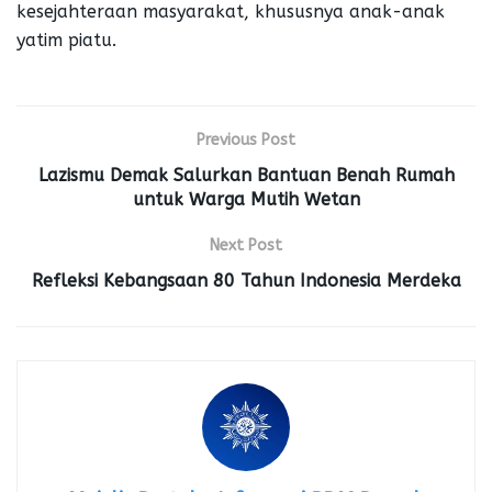
kesejahteraan masyarakat, khususnya anak-anak
yatim piatu.
Previous Post
Lazismu Demak Salurkan Bantuan Benah Rumah
untuk Warga Mutih Wetan
Next Post
Refleksi Kebangsaan 80 Tahun Indonesia Merdeka