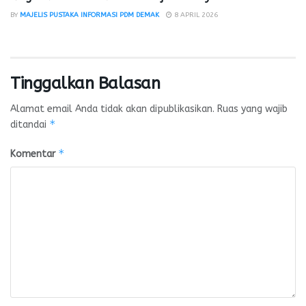
BY
MAJELIS PUSTAKA INFORMASI PDM DEMAK
8 APRIL 2026
Tinggalkan Balasan
Alamat email Anda tidak akan dipublikasikan.
Ruas yang wajib
*
ditandai
*
Komentar