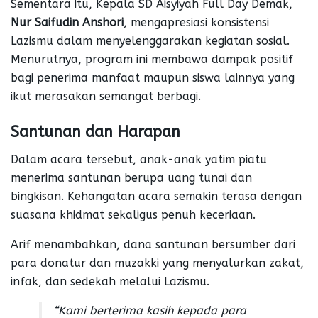
Sementara itu, Kepala SD Aisyiyah Full Day Demak,
Nur Saifudin Anshori
, mengapresiasi konsistensi
Lazismu dalam menyelenggarakan kegiatan sosial.
Menurutnya, program ini membawa dampak positif
bagi penerima manfaat maupun siswa lainnya yang
ikut merasakan semangat berbagi.
Santunan dan Harapan
Dalam acara tersebut, anak-anak yatim piatu
menerima santunan berupa uang tunai dan
bingkisan. Kehangatan acara semakin terasa dengan
suasana khidmat sekaligus penuh keceriaan.
Arif menambahkan, dana santunan bersumber dari
para donatur dan muzakki yang menyalurkan zakat,
infak, dan sedekah melalui Lazismu.
“Kami berterima kasih kepada para