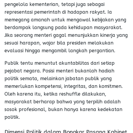
pengelola kementerian, tetapi juga sebagai
representasi pemerintah di hadapan rakyat. Ia
memegang amanah untuk mengawal kebijakan yang
berdampak langsung pada kehidupan masyarakat.
Jika seorang menteri gagal menunjukkan kinerja yang
sesuai harapan, wajar bila presiden melakukan
evaluasi hingga mengambil langkah pergantian.
Publik tentu menuntut akuntabilitas dari setiap
pejabat negara. Posisi menteri bukanlah hadiah
politik semata, melainkan jabatan publik yang
memerlukan kompetensi, integritas, dan komitmen.
Oleh karena itu, ketika reshuffle dilakukan,
masyarakat berharap bahwa yang terpilih adalah
sosok profesional, bukan hanya karena kedekatan
politik.
Dimensi Politik dalam Bongkar Pasang Kabinet