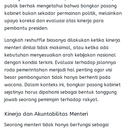
publik berhak mengetahui bahwa bongkar pasang
kabinet bukan sekadar permainan politik, melainkan
upaya koreksi dan evaluasi atas kinerja para
pembantu presiden.
Langkah reshuffle biasanya dilakukan ketika kinerja
menteri dinilai tidak maksimal, atau ketika ada
kebutuhan menyesuaikan arah kebijakan nasional
dengan kondisi terkini. Evaluasi terhadap jalannya
roda pemerintahan menjadi hal penting agar visi
besar pembangunan tidak hanya berhenti pada
wacana. Dalam konteks ini, bongkar pasang kabinet
sejatinya harus dipahami sebagai bentuk tanggung
jawab seorang pemimpin terhadap rakyat.
Kinerja dan Akuntabilitas Menteri
Seorang menteri tidak hanya berfungsi sebagai