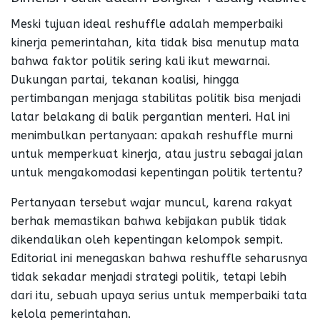
Meski tujuan ideal reshuffle adalah memperbaiki
kinerja pemerintahan, kita tidak bisa menutup mata
bahwa faktor politik sering kali ikut mewarnai.
Dukungan partai, tekanan koalisi, hingga
pertimbangan menjaga stabilitas politik bisa menjadi
latar belakang di balik pergantian menteri. Hal ini
menimbulkan pertanyaan: apakah reshuffle murni
untuk memperkuat kinerja, atau justru sebagai jalan
untuk mengakomodasi kepentingan politik tertentu?
Pertanyaan tersebut wajar muncul, karena rakyat
berhak memastikan bahwa kebijakan publik tidak
dikendalikan oleh kepentingan kelompok sempit.
Editorial ini menegaskan bahwa reshuffle seharusnya
tidak sekadar menjadi strategi politik, tetapi lebih
dari itu, sebuah upaya serius untuk memperbaiki tata
kelola pemerintahan.