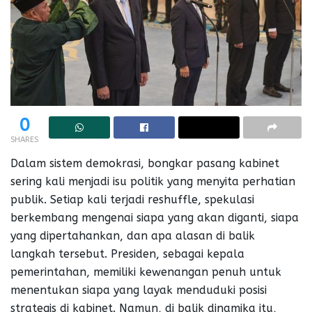
0
SHARES
Dalam sistem demokrasi, bongkar pasang kabinet
sering kali menjadi isu politik yang menyita perhatian
publik. Setiap kali terjadi reshuffle, spekulasi
berkembang mengenai siapa yang akan diganti, siapa
yang dipertahankan, dan apa alasan di balik
langkah tersebut. Presiden, sebagai kepala
pemerintahan, memiliki kewenangan penuh untuk
menentukan siapa yang layak menduduki posisi
strategis di kabinet. Namun, di balik dinamika itu,