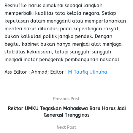
Reshuffle harus dimaknai sebagai langkah
memperbaiki kualitas tata kelola negara. Setiap
keputusan dalam mengganti atau mempertahankan
menteri harus dilandasi pada kepentingan rakyat,
bukan kalkulasi politik jangka pendek. Dengan
begitu, kabinet bukan hanya menjadi alat menjaga
stabilitas kekuasaan, tetapi sungguh-sungguh
menjadi motor penggerak pembangunan nasional.
Ass Editor : Ahmad; Editor :
M Taufiq Ulinuha
Previous Post
Rektor UMKU Tegaskan Mahasiswa Baru Harus Jadi
Generasi Trengginas
Next Post