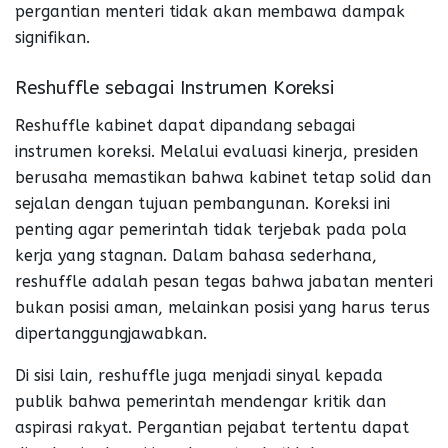
pergantian menteri tidak akan membawa dampak
signifikan.
Reshuffle sebagai Instrumen Koreksi
Reshuffle kabinet dapat dipandang sebagai
instrumen koreksi. Melalui evaluasi kinerja, presiden
berusaha memastikan bahwa kabinet tetap solid dan
sejalan dengan tujuan pembangunan. Koreksi ini
penting agar pemerintah tidak terjebak pada pola
kerja yang stagnan. Dalam bahasa sederhana,
reshuffle adalah pesan tegas bahwa jabatan menteri
bukan posisi aman, melainkan posisi yang harus terus
dipertanggungjawabkan.
Di sisi lain, reshuffle juga menjadi sinyal kepada
publik bahwa pemerintah mendengar kritik dan
aspirasi rakyat. Pergantian pejabat tertentu dapat