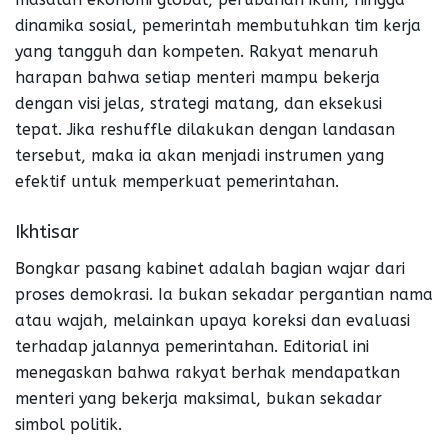
dinamika sosial, pemerintah membutuhkan tim kerja
yang tangguh dan kompeten. Rakyat menaruh
harapan bahwa setiap menteri mampu bekerja
dengan visi jelas, strategi matang, dan eksekusi
tepat. Jika reshuffle dilakukan dengan landasan
tersebut, maka ia akan menjadi instrumen yang
efektif untuk memperkuat pemerintahan.
Ikhtisar
Bongkar pasang kabinet adalah bagian wajar dari
proses demokrasi. Ia bukan sekadar pergantian nama
atau wajah, melainkan upaya koreksi dan evaluasi
terhadap jalannya pemerintahan. Editorial ini
menegaskan bahwa rakyat berhak mendapatkan
menteri yang bekerja maksimal, bukan sekadar
simbol politik.