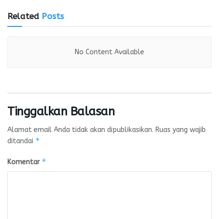
Related
Posts
No Content Available
Tinggalkan Balasan
Alamat email Anda tidak akan dipublikasikan.
Ruas yang wajib
*
ditandai
*
Komentar