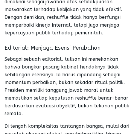
dimaknai sebagai jawaban atas ketidakpuasan
masyarakat terhadap kebijakan yang tidak efektif.
Dengan demikian, reshuffle tidak hanya berfungsi
memperbaiki kinerja internal, tetapi juga menjaga
kepercayaan publik terhadap pemerintah.
Editorial: Menjaga Esensi Perubahan
Sebagai sebuah editorial, tulisan ini menekankan
bahwa bongkar pasang kabinet hendaknya tidak
kehilangan esensinya. Ia harus dipandang sebagai
momentum perbaikan, bukan sekadar ritual politik.
Presiden memiliki tanggung jawab moral untuk
memastikan setiap keputusan reshuffle benar-benar
berdasarkan evaluasi obyektif, bukan tekanan politik
semata.
Di tengah kompleksitas tantangan bangsa, mulai dari
masalah ekonomi global, perubahan iklim, hingga