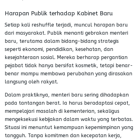
Harapan Publik terhadap Kabinet Baru
Setiap kali reshuffle terjadi, muncul harapan baru
dari masyarakat. Publik menanti gebrakan menteri
baru, terutama dalam bidang-bidang strategis
seperti ekonomi, pendidikan, kesehatan, dan
kesejahteraan sosial. Mereka berharap pergantian
pejabat tidak hanya bersifat kosmetik, tetapi benar-
benar mampu membawa perubahan yang dirasakan
langsung oleh rakyat.
Dalam praktiknya, menteri baru sering dihadapkan
pada tantangan berat. Ia harus beradaptasi cepat,
mempelajari masalah di kementerian, sekaligus
mengeksekusi kebijakan dalam waktu yang terbatas.
Situasi ini menuntut kemampuan kepemimpinan yang
tangguh. Tanpa komitmen dan kecepatan kerja,