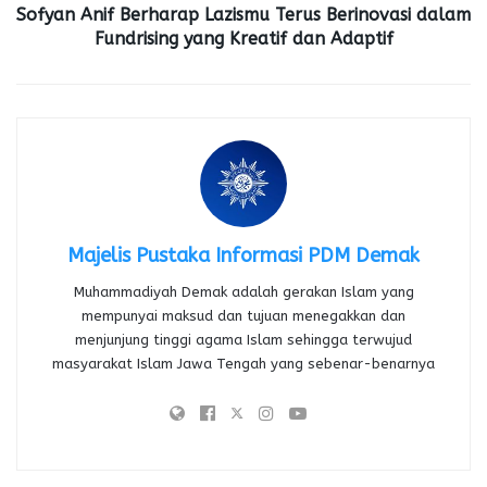
Sofyan Anif Berharap Lazismu Terus Berinovasi dalam
Fundrising yang Kreatif dan Adaptif
Majelis Pustaka Informasi PDM Demak
Muhammadiyah Demak adalah gerakan Islam yang
mempunyai maksud dan tujuan menegakkan dan
menjunjung tinggi agama Islam sehingga terwujud
masyarakat Islam Jawa Tengah yang sebenar-benarnya