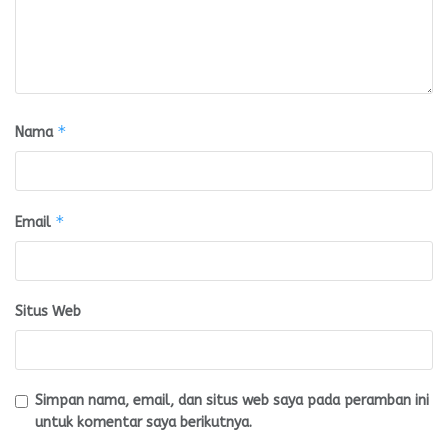
*
Nama
*
Email
Situs Web
Simpan nama, email, dan situs web saya pada peramban ini
untuk komentar saya berikutnya.