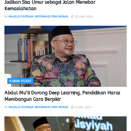
Jadikan Sisa Umur sebagai Jalan Menebar
Kemaslahatan
BY
MAJELIS PUSTAKA INFORMASI PDM DEMAK
20 JUNI 2026
KABAR PUSAT
Abdul Mu’ti Dorong Deep Learning, Pendidikan Harus
Membangun Cara Berpikir
BY
MAJELIS PUSTAKA INFORMASI PDM DEMAK
6 JUNI 2026