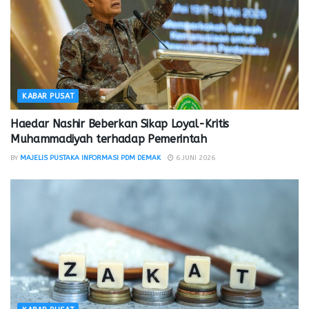
KABAR PUSAT
Haedar Nashir Beberkan Sikap Loyal-Kritis
Muhammadiyah terhadap Pemerintah
BY
MAJELIS PUSTAKA INFORMASI PDM DEMAK
6 JUNI 2026