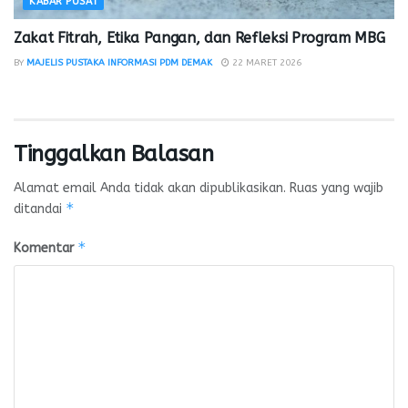
KABAR PUSAT
Zakat Fitrah, Etika Pangan, dan Refleksi Program MBG
BY
MAJELIS PUSTAKA INFORMASI PDM DEMAK
22 MARET 2026
Tinggalkan Balasan
Alamat email Anda tidak akan dipublikasikan.
Ruas yang wajib
*
ditandai
*
Komentar