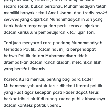
secara sosial, bukan personal. Muhammadiyah telah
memiliki banyak sekali Amal Usaha, dan tradisi
social
services
yang diajarkan Muhammadiyah inilah yang
tidak boleh terganggu dan perlu terus di ajarkan
dalam kurikulum pembelajaran kita,” ujar Toni.
Toni juga menyoroti cara pandang Muhammadiyah
terhadap Politik. Dalam hal ini, ia berpendapat
bahwa Politik dalam Muhammadiyah tidak
ditempatkan dalam ranah akidah, melainkan fikih
yang bersifat dinamis.
Karena itu Ia menilai, penting bagi para kader
Muhammadiyah untuk terus dibekali literasi politik
yang kuat agar kedepan para kader dapat terus
berkontribusi aktif di ruang-ruang publik khususnya
dalam konteks politik liberal.