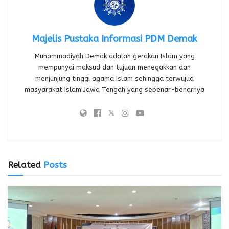
Majelis Pustaka Informasi PDM Demak
Muhammadiyah Demak adalah gerakan Islam yang
mempunyai maksud dan tujuan menegakkan dan
menjunjung tinggi agama Islam sehingga terwujud
masyarakat Islam Jawa Tengah yang sebenar-benarnya
Related
Posts