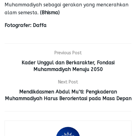
Muhammadiyah sebagai gerakan yang mencerahkan
alam semesta.
(Bhisma)
Fotografer: Daffa
Previous Post
Kader Unggul dan Berkarakter, Fondasi
Muhammadiyah Menuju 2050
Next Post
Mendikdasmen Abdul Mu’ti: Pengkaderan
Muhammadiyah Harus Berorientasi pada Masa Depan