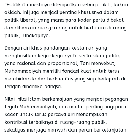
“Politik itu mestinya ditempatkan sebagai fikih, bukan
akidah. Ini juga menjadi penting khususnya dalam
politik liberal, yang mana para kader perlu dibekali
dan diberikan ruang-ruang untuk berbicara di ruang
publik,” ungkapnya.
Dengan ciri khas pandangan keislaman yang
menghasilkan kerja-kerja nyata serta sikap politik
yang rasional dan proporsional, Toni menyebut,
Muhammadiyah memiliki fondasi kuat untuk terus
melahirkan kader berkualitas yang siap berkiprah di
tengah dinamika bangsa.
Nilai-nilai Islam berkemajuan yang menjadi pegangan
teguh Muhammadiyah, dan modal penting bagi para
kader untuk terus percaya diri menampilkan
kontribusi terbaiknya di ruang-ruang publik,
sekaligus menjaga marwah dan peran berkelanjutan