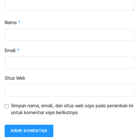
*
Nama
*
Email
Situs Web
Simpan nama, email, dan situs web saya pada peramban ini
untuk komentar saya berikutnya.