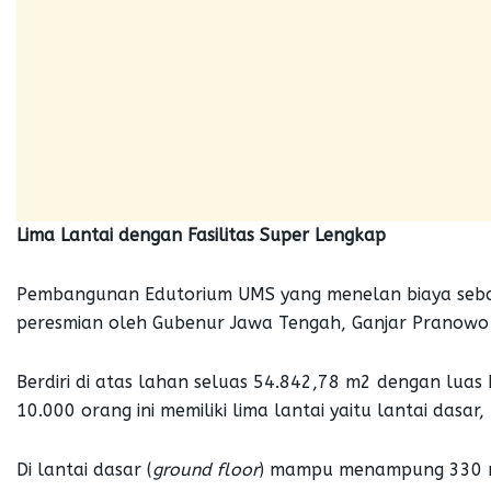
Lima Lantai dengan Fasilitas Super Lengkap
Pembangunan Edutorium UMS yang menelan biaya sebany
peresmian oleh Gubenur Jawa Tengah, Ganjar Pranowo 
Berdiri di atas lahan seluas 54.842,78 m2 dengan lua
10.000 orang ini memiliki lima lantai yaitu lantai dasar, 
Di lantai dasar (
ground floor
) mampu menampung 330 m