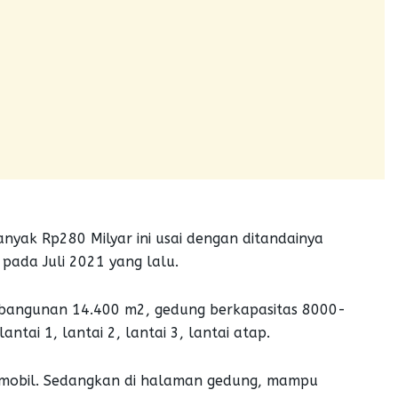
ak Rp280 Milyar ini usai dengan ditandainya
pada Juli 2021 yang lalu.
s bangunan 14.400 m2, gedung berkapasitas 8000-
lantai 1, lantai 2, lantai 3, lantai atap.
obil. Sedangkan di halaman gedung, mampu