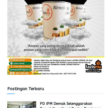
Postingan Terbaru
PD IPM Demak Selenggarakan