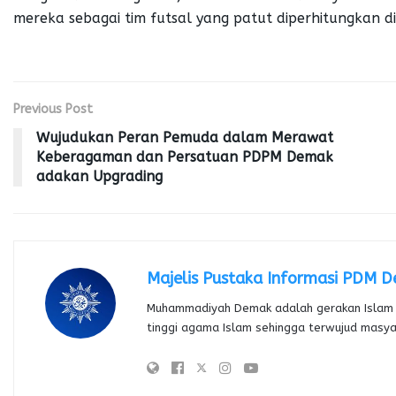
mereka sebagai tim futsal yang patut diperhitungkan d
Previous Post
Wujudukan Peran Pemuda dalam Merawat
Keberagaman dan Persatuan PDPM Demak
adakan Upgrading
Majelis Pustaka Informasi PDM 
Muhammadiyah Demak adalah gerakan Islam 
tinggi agama Islam sehingga terwujud masy