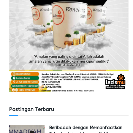
Postingan Terbaru
Beribadah dengan Memanfaatkan