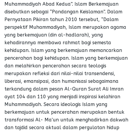
Muhammadiyah Abad Kedua”. Islam Berkemajuan
disebutkan sebagai “Pandangan Keislaman”. Dalam
Pernyataan Pikiran tahun 2010 tersebut, “Dalam
perspektif Muhammadiyah, Islam merupakan agama
yang berkemajuan (din al-hadlarah), yang
kehadirannya membawa rahmat bagi semesta
kehidupan. Islam yang berkemajuan memancarkan
pencerahan bagi kehidupan. Islam yang berkemajuan
dan melahirkan pencerahan secara teologis
merupakan refleksi dari nilai-nilai transendensi,
liberasi, emansipasi, dan humanisasi sebagaimana
terkandung dalam pesan Al-Quran Surat Ali Imran
ayat 104 dan 110 yang menjadi inspirasi kelahiran
Muhammadiyah. Secara ideologis Islam yang
berkemajuan untuk pencerahan merupakan bentuk
transformasi Al- Ma’un untuk menghadirkan dakwah
dan tajdid secara aktual dalam pergulatan hidup