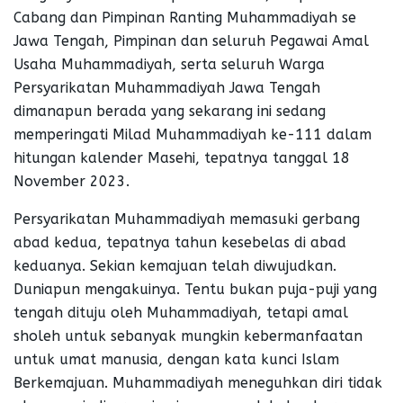
Cabang dan Pimpinan Ranting Muhammadiyah se
Jawa Tengah, Pimpinan dan seluruh Pegawai Amal
Usaha Muhammadiyah, serta seluruh Warga
Persyarikatan Muhammadiyah Jawa Tengah
dimanapun berada yang sekarang ini sedang
memperingati Milad Muhammadiyah ke-111 dalam
hitungan kalender Masehi, tepatnya tanggal 18
November 2023.
Persyarikatan Muhammadiyah memasuki gerbang
abad kedua, tepatnya tahun kesebelas di abad
keduanya. Sekian kemajuan telah diwujudkan.
Duniapun mengakuinya. Tentu bukan puja-puji yang
tengah dituju oleh Muhammadiyah, tetapi amal
sholeh untuk sebanyak mungkin kebermanfaatan
untuk umat manusia, dengan kata kunci Islam
Berkemajuan. Muhammadiyah meneguhkan diri tidak