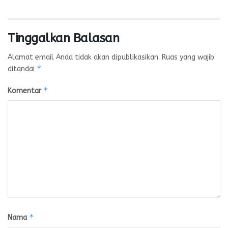
Tinggalkan Balasan
Alamat email Anda tidak akan dipublikasikan.
Ruas yang wajib
*
ditandai
*
Komentar
*
Nama