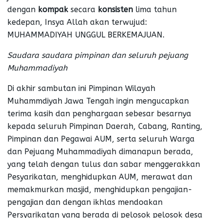
dengan
kompak
secara
konsisten
lima tahun
kedepan, Insya Allah akan terwujud:
MUHAMMADIYAH UNGGUL BERKEMAJUAN.
Saudara saudara pimpinan dan seluruh pejuang
Muhammadiyah
Di akhir sambutan ini Pimpinan Wilayah
Muhammdiyah Jawa Tengah ingin mengucapkan
terima kasih dan penghargaan sebesar besarnya
kepada seluruh Pimpinan Daerah, Cabang, Ranting,
Pimpinan dan Pegawai AUM, serta seluruh Warga
dan Pejuang Muhammadiyah dimanapun berada,
yang telah dengan tulus dan sabar menggerakkan
Pesyarikatan, menghidupkan AUM, merawat dan
memakmurkan masjid, menghidupkan pengajian-
pengajian dan dengan ikhlas mendoakan
Persyarikatan yang berada di pelosok pelosok desa