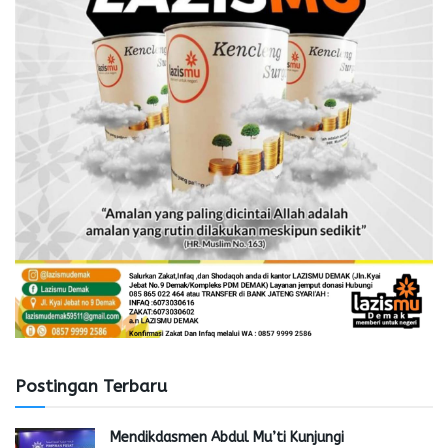
Postingan Terbaru
Mendikdasmen Abdul Mu’ti Kunjungi