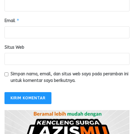
*
Email
Situs Web
Simpan nama, email, dan situs web saya pada peramban ini
untuk komentar saya berikutnya.