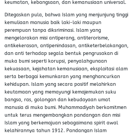
keumatan, kebangsaan, dan kemanusiaan universal.
Ditegaskan pula, bahwa Islam yang menjunjung tinggi
kemuliaan manusia baik laki-laki maupun
perempuan tanpa diksriminasi. Islam yang
mengelorakan misi antiperang, antiterorisme,
antikekerasan, antipenindasan, antiketerbelakangan,
dan anti terhadap segala bentuk pengrusakan di
muka bumi seperti korupsi, penyalahgunaan
kekuasaan, kejahatan kemanusiaan, eksploitasi alam
serta berbagai kemunkaran yang menghancurkan
kehidupan. Islam yang secara positif melahirkan
keutamaan yang memayungi kemajemukan suku
bangsa, ras, golongan dan kebudayaan umat
manusia di muka bumi. Muhammadiyah berkomitmen
untuk terus mengembangkan pandangan dan misi
Islam yang berkemajuan sebagaimana spirit awal
kelahirannya tahun 1912. Pandangan Islam