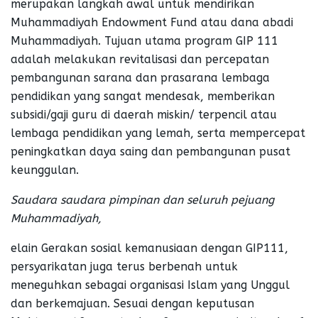
merupakan langkah awal untuk mendirikan
Muhammadiyah Endowment Fund atau dana abadi
Muhammadiyah. Tujuan utama program GIP 111
adalah melakukan revitalisasi dan percepatan
pembangunan sarana dan prasarana lembaga
pendidikan yang sangat mendesak, memberikan
subsidi/gaji guru di daerah miskin/ terpencil atau
lembaga pendidikan yang lemah, serta mempercepat
peningkatkan daya saing dan pembangunan pusat
keunggulan.
Saudara saudara pimpinan dan seluruh pejuang
Muhammadiyah,
elain Gerakan sosial kemanusiaan dengan GIP111,
persyarikatan juga terus berbenah untuk
meneguhkan sebagai organisasi Islam yang Unggul
dan berkemajuan. Sesuai dengan keputusan