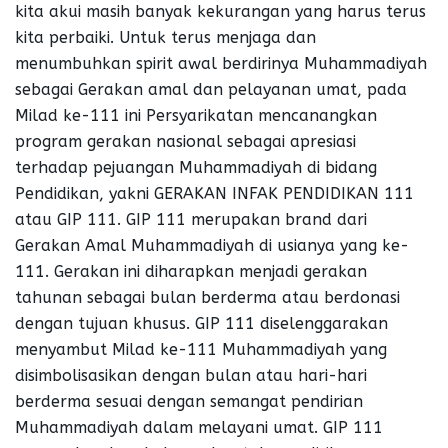
kita akui masih banyak kekurangan yang harus terus
kita perbaiki. Untuk terus menjaga dan
menumbuhkan spirit awal berdirinya Muhammadiyah
sebagai Gerakan amal dan pelayanan umat, pada
Milad ke-111 ini Persyarikatan mencanangkan
program gerakan nasional sebagai apresiasi
terhadap pejuangan Muhammadiyah di bidang
Pendidikan, yakni GERAKAN INFAK PENDIDIKAN 111
atau GIP 111. GIP 111 merupakan brand dari
Gerakan Amal Muhammadiyah di usianya yang ke-
111. Gerakan ini diharapkan menjadi gerakan
tahunan sebagai bulan berderma atau berdonasi
dengan tujuan khusus. GIP 111 diselenggarakan
menyambut Milad ke-111 Muhammadiyah yang
disimbolisasikan dengan bulan atau hari-hari
berderma sesuai dengan semangat pendirian
Muhammadiyah dalam melayani umat. GIP 111