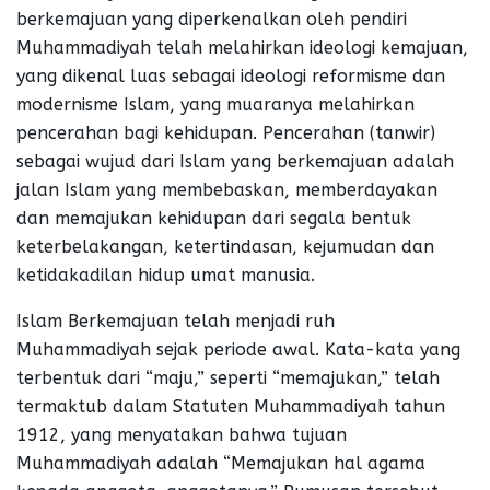
berkemajuan yang diperkenalkan oleh pendiri
Muhammadiyah telah melahirkan ideologi kemajuan,
yang dikenal luas sebagai ideologi reformisme dan
modernisme Islam, yang muaranya melahirkan
pencerahan bagi kehidupan. Pencerahan (tanwir)
sebagai wujud dari Islam yang berkemajuan adalah
jalan Islam yang membebaskan, memberdayakan
dan memajukan kehidupan dari segala bentuk
keterbelakangan, ketertindasan, kejumudan dan
ketidakadilan hidup umat manusia.
Islam Berkemajuan telah menjadi ruh
Muhammadiyah sejak periode awal. Kata-kata yang
terbentuk dari “maju,” seperti “memajukan,” telah
termaktub dalam Statuten Muhammadiyah tahun
1912, yang menyatakan bahwa tujuan
Muhammadiyah adalah “Memajukan hal agama