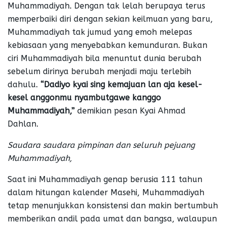
Muhammadiyah. Dengan tak lelah berupaya terus
memperbaiki diri dengan sekian keilmuan yang baru,
Muhammadiyah tak jumud yang emoh melepas
kebiasaan yang menyebabkan kemunduran. Bukan
ciri Muhammadiyah bila menuntut dunia berubah
sebelum dirinya berubah menjadi maju terlebih
dahulu.
“Dadiyo kyai sing kemajuan lan aja kesel-
kesel anggonmu nyambutgawe kanggo
Muhammadiyah,”
demikian pesan Kyai Ahmad
Dahlan.
Saudara saudara pimpinan dan seluruh pejuang
Muhammadiyah,
Saat ini Muhammadiyah genap berusia 111 tahun
dalam hitungan kalender Masehi, Muhammadiyah
tetap menunjukkan konsistensi dan makin bertumbuh
memberikan andil pada umat dan bangsa, walaupun