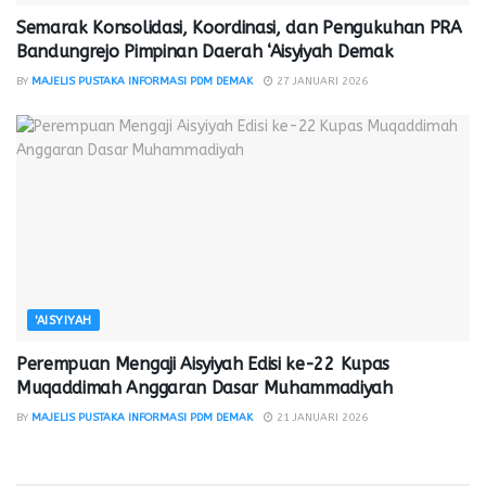
Semarak Konsolidasi, Koordinasi, dan Pengukuhan PRA
Bandungrejo Pimpinan Daerah ‘Aisyiyah Demak
BY
MAJELIS PUSTAKA INFORMASI PDM DEMAK
27 JANUARI 2026
'AISYIYAH
Perempuan Mengaji Aisyiyah Edisi ke-22 Kupas
Muqaddimah Anggaran Dasar Muhammadiyah
BY
MAJELIS PUSTAKA INFORMASI PDM DEMAK
21 JANUARI 2026