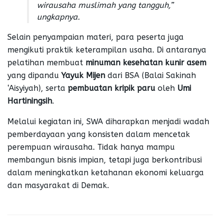
wirausaha muslimah yang tangguh,”
ungkapnya.
Selain penyampaian materi, para peserta juga
mengikuti praktik keterampilan usaha. Di antaranya
pelatihan membuat
minuman kesehatan kunir asem
yang dipandu
Yayuk Mijen
dari BSA (Balai Sakinah
‘Aisyiyah), serta
pembuatan kripik paru
oleh
Umi
Hartiningsih
.
Melalui kegiatan ini, SWA diharapkan menjadi wadah
pemberdayaan yang konsisten dalam mencetak
perempuan wirausaha. Tidak hanya mampu
membangun bisnis impian, tetapi juga berkontribusi
dalam meningkatkan ketahanan ekonomi keluarga
dan masyarakat di Demak.