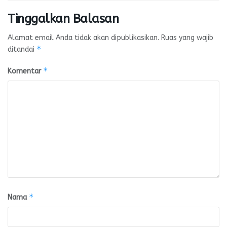
Tinggalkan Balasan
Alamat email Anda tidak akan dipublikasikan.
Ruas yang wajib
*
ditandai
*
Komentar
*
Nama