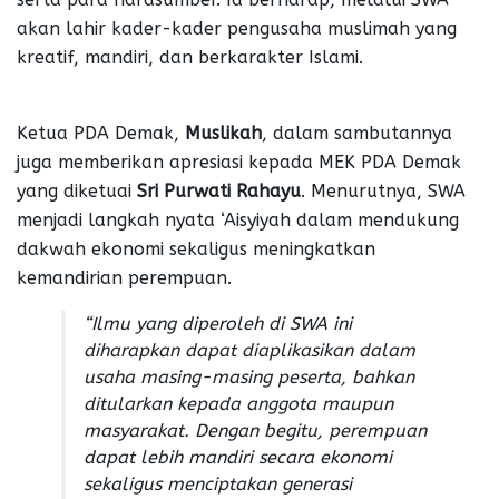
akan lahir kader-kader pengusaha muslimah yang
kreatif, mandiri, dan berkarakter Islami.
Ketua PDA Demak,
Muslikah
, dalam sambutannya
juga memberikan apresiasi kepada MEK PDA Demak
yang diketuai
Sri Purwati Rahayu
. Menurutnya, SWA
menjadi langkah nyata ‘Aisyiyah dalam mendukung
dakwah ekonomi sekaligus meningkatkan
kemandirian perempuan.
“Ilmu yang diperoleh di SWA ini
diharapkan dapat diaplikasikan dalam
usaha masing-masing peserta, bahkan
ditularkan kepada anggota maupun
masyarakat. Dengan begitu, perempuan
dapat lebih mandiri secara ekonomi
sekaligus menciptakan generasi