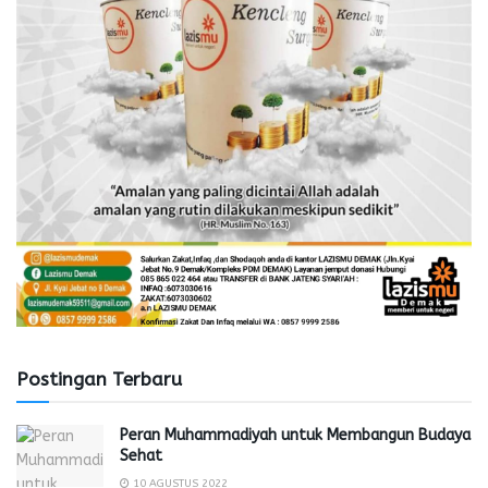
Postingan Terbaru
Peran Muhammadiyah untuk Membangun Budaya
Sehat
10 AGUSTUS 2022