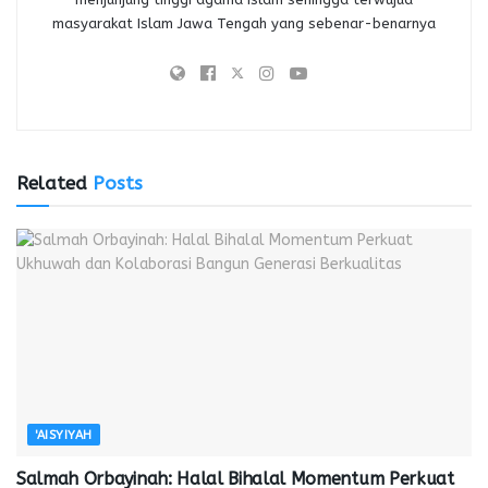
masyarakat Islam Jawa Tengah yang sebenar-benarnya
Related
Posts
'AISYIYAH
Salmah Orbayinah: Halal Bihalal Momentum Perkuat