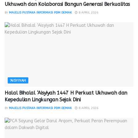
Ukhuwah dan Kolaborasi Bangun Generasi Berkualitas
BY
MAJELIS PUSTAKA INFORMASI PDM DEMAK
8 APRIL 2026
'AISYIYAH
Halal Bihalal ‘Aisyiyah 1447 H Perkuat Ukhuwah dan
Kepedulian Lingkungan Sejak Dini
BY
MAJELIS PUSTAKA INFORMASI PDM DEMAK
8 APRIL 2026