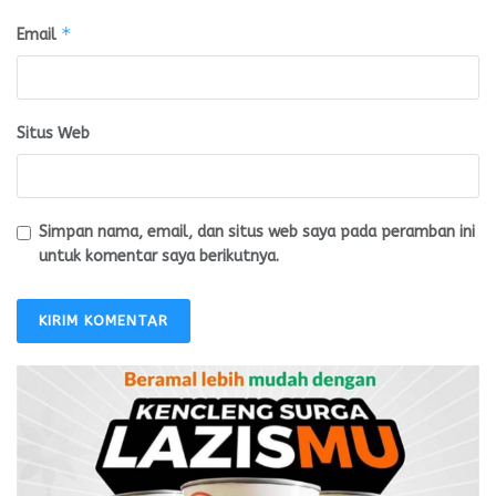
*
Email
Situs Web
Simpan nama, email, dan situs web saya pada peramban ini
untuk komentar saya berikutnya.