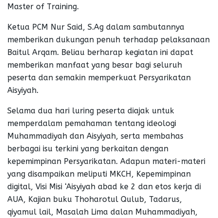
Master of Training.
Ketua PCM Nur Said, S.Ag dalam sambutannya
memberikan dukungan penuh terhadap pelaksanaan
Baitul Arqam. Beliau berharap kegiatan ini dapat
memberikan manfaat yang besar bagi seluruh
peserta dan semakin memperkuat Persyarikatan
Aisyiyah.
Selama dua hari luring peserta diajak untuk
memperdalam pemahaman tentang ideologi
Muhammadiyah dan Aisyiyah, serta membahas
berbagai isu terkini yang berkaitan dengan
kepemimpinan Persyarikatan. Adapun materi-materi
yang disampaikan meliputi MKCH, Kepemimpinan
digital, Visi Misi ‘Aisyiyah abad ke 2 dan etos kerja di
AUA, Kajian buku Thoharotul Qulub, Tadarus,
qiyamul lail, Masalah Lima dalan Muhammadiyah,