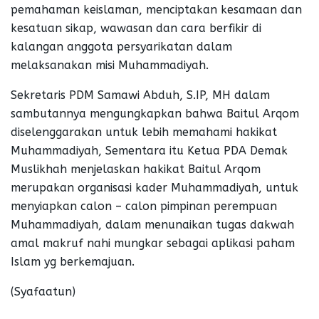
pemahaman keislaman, menciptakan kesamaan dan
kesatuan sikap, wawasan dan cara berfikir di
kalangan anggota persyarikatan dalam
melaksanakan misi Muhammadiyah.
Sekretaris PDM Samawi Abduh, S.IP, MH dalam
sambutannya mengungkapkan bahwa Baitul Arqom
diselenggarakan untuk lebih memahami hakikat
Muhammadiyah, Sementara itu Ketua PDA Demak
Muslikhah menjelaskan hakikat Baitul Arqom
merupakan organisasi kader Muhammadiyah, untuk
menyiapkan calon – calon pimpinan perempuan
Muhammadiyah, dalam menunaikan tugas dakwah
amal makruf nahi mungkar sebagai aplikasi paham
Islam yg berkemajuan.
(Syafaatun)