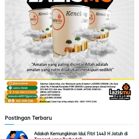
Postingan Terbaru
Adakah Kemungkinan Idul Fitri 1443 H Jatuh di