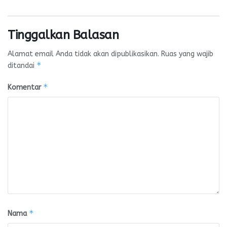
Tinggalkan Balasan
Alamat email Anda tidak akan dipublikasikan.
Ruas yang wajib
*
ditandai
*
Komentar
*
Nama