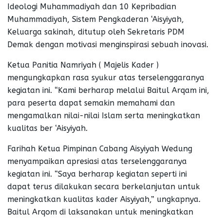
Ideologi Muhammadiyah dan 10 Kepribadian
Muhammadiyah, Sistem Pengkaderan ‘Aisyiyah,
Keluarga sakinah, ditutup oleh Sekretaris PDM
Demak dengan motivasi menginspirasi sebuah inovasi.
Ketua Panitia Namriyah ( Majelis Kader )
mengungkapkan rasa syukur atas terselenggaranya
kegiatan ini. “Kami berharap melalui Baitul Arqam ini,
para peserta dapat semakin memahami dan
mengamalkan nilai-nilai Islam serta meningkatkan
kualitas ber ‘Aisyiyah.
Farihah Ketua Pimpinan Cabang Aisyiyah Wedung
menyampaikan apresiasi atas terselenggaranya
kegiatan ini. “Saya berharap kegiatan seperti ini
dapat terus dilakukan secara berkelanjutan untuk
meningkatkan kualitas kader Aisyiyah,” ungkapnya.
Baitul Arqom di laksanakan untuk meningkatkan