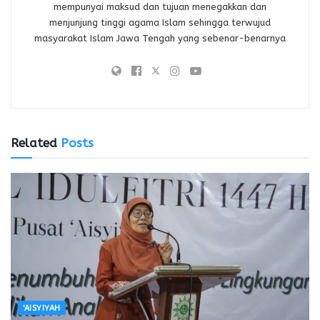
mempunyai maksud dan tujuan menegakkan dan
menjunjung tinggi agama Islam sehingga terwujud
masyarakat Islam Jawa Tengah yang sebenar-benarnya
Related
Posts
'AISYIYAH