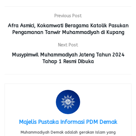
Previous Post
Afra Asmici, Kokamwati Beragama Katolik Pasukan
Pengamanan Tanwir Muhammadiyah di Kupang
Next Post
Musypimwil Muhammadiyah Jateng Tahun 2024
Tahap 1 Resmi Dibuka
Majelis Pustaka Informasi PDM Demak
Muhammadiyah Demak adalah gerakan Islam yang