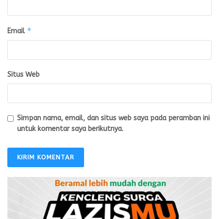
*
Email
Situs Web
Simpan nama, email, dan situs web saya pada peramban ini
untuk komentar saya berikutnya.