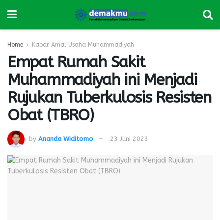
Home
Kabar Amal Usaha Muhammadiyah
Empat Rumah Sakit
Muhammadiyah ini Menjadi
Rujukan Tuberkulosis Resisten
Obat (TBRO)
by
Ananda Widitomo
23 Juni 2023