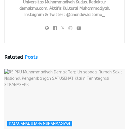
Universitas Muhammadiyah Kudus. Redaktur
demakmu.com. Aktifis Kultural Muhammadiyah.
Instagram & Twitter : @anandawiditomo_
Related
Posts
KABAR AMAL USAHA MUHAMMADIYAH