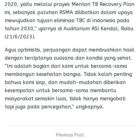
2020, yaitu melalui proyek Mentari TB Recovery Plan
ini, sebanyak puluhan RSMA dilibatkan dalam upaya
mewujudkan tujuan eliminasi TBC di Indonesia pada
tahun 2030,” ujarnya di Auditorium RSI Kendal, Rabu
(21/6/2023).
Agus optimistis, perjuangan dapat membuahkan hasil
dengan terciptanya suasana dan kondisi yang sehat.
“Ini adalah bagian dari kami untuk bersama-sama
membangun kesehatan bangsa. Tidak kalah penting
bahwa kami siap, dan mudah-mudahan diberikan
kesempatan untuk bersama-sama membantu
masyarakat semakin luas, tidak hanya mengobati
tapi juga pada pencegahan,” ungkapnya.
Previous Post