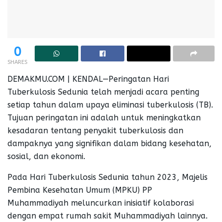
0
SHARES
DEMAKMU.COM | KENDAL—Peringatan Hari
Tuberkulosis Sedunia telah menjadi acara penting
setiap tahun dalam upaya eliminasi tuberkulosis (TB).
Tujuan peringatan ini adalah untuk meningkatkan
kesadaran tentang penyakit tuberkulosis dan
dampaknya yang signifikan dalam bidang kesehatan,
sosial, dan ekonomi.
Pada Hari Tuberkulosis Sedunia tahun 2023, Majelis
Pembina Kesehatan Umum (MPKU) PP
Muhammadiyah meluncurkan inisiatif kolaborasi
dengan empat rumah sakit Muhammadiyah lainnya.