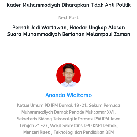
Kader Muhammadiyah Diharapkan Tidak Anti Politik
Next Post
Pernah Jadi Wartawan, Haedar Ungkap Alasan
Suara Muhammadiyah Bertahan Melampaui Zaman
Ananda Widitomo
Ketua Umum PD IPM Demak 19-21, Sekum Pemuda
Muhammadiyah Demak Periode Muktamar XVII,
Sekretaris Bidang Tekonolgi Informasi PW IPM Jawa
Tengah 21-23, Wakil Sekretaris DPD KNPI Demak,
Menteri Riset , Teknologi dan Pendidikan BEM