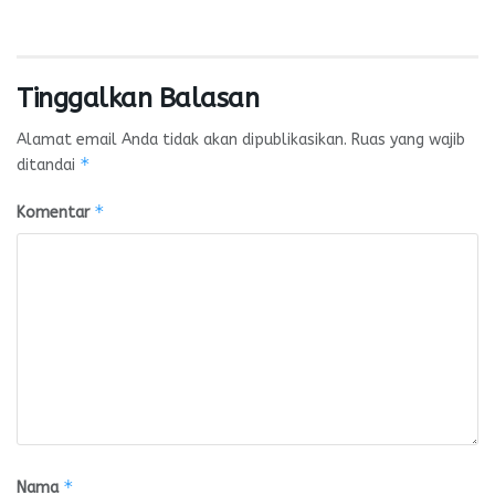
Tinggalkan Balasan
Alamat email Anda tidak akan dipublikasikan.
Ruas yang wajib
*
ditandai
*
Komentar
*
Nama