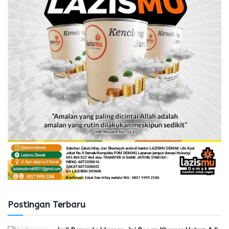
Postingan Terbaru