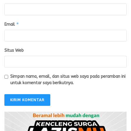
*
Email
Situs Web
Simpan nama, email, dan situs web saya pada peramban ini
untuk komentar saya berikutnya.