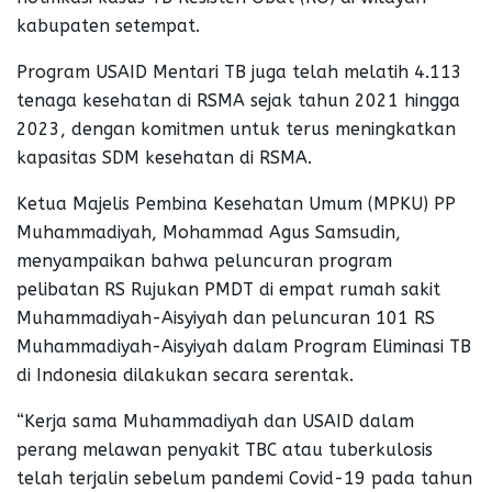
kabupaten setempat.
Program USAID Mentari TB juga telah melatih 4.113
tenaga kesehatan di RSMA sejak tahun 2021 hingga
2023, dengan komitmen untuk terus meningkatkan
kapasitas SDM kesehatan di RSMA.
Ketua Majelis Pembina Kesehatan Umum (MPKU) PP
Muhammadiyah, Mohammad Agus Samsudin,
menyampaikan bahwa peluncuran program
pelibatan RS Rujukan PMDT di empat rumah sakit
Muhammadiyah-Aisyiyah dan peluncuran 101 RS
Muhammadiyah-Aisyiyah dalam Program Eliminasi TB
di Indonesia dilakukan secara serentak.
“Kerja sama Muhammadiyah dan USAID dalam
perang melawan penyakit TBC atau tuberkulosis
telah terjalin sebelum pandemi Covid-19 pada tahun