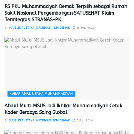
RS PKU Muhammadiyah Demak Terpilih sebagai Rumah
Sakit Nasional Pengembangan SATUSEHAT Klaim
Terintegrasi STRANAS-PK
BY
MAJELIS PUSTAKA INFORMASI PDM DEMAK
25 JULI 2026
KABAR AMAL USAHA MUHAMMADIYAH
Abdul Mu’ti: MSUS Jadi Ikhtiar Muhammadiyah Cetak
Kader Berdaya Saing Global
BY
MAJELIS PUSTAKA INFORMASI PDM DEMAK
7 JULI 2026