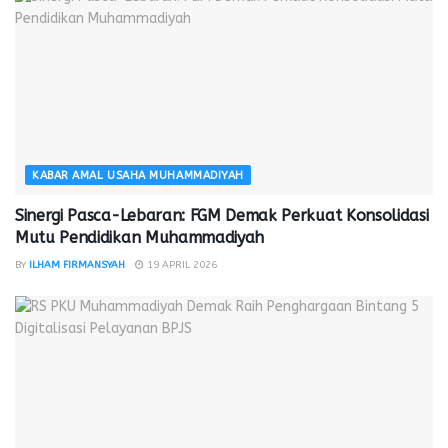
KABAR AMAL USAHA MUHAMMADIYAH
Sinergi Pasca-Lebaran: FGM Demak Perkuat Konsolidasi
Mutu Pendidikan Muhammadiyah
BY
ILHAM FIRMANSYAH
19 APRIL 2026