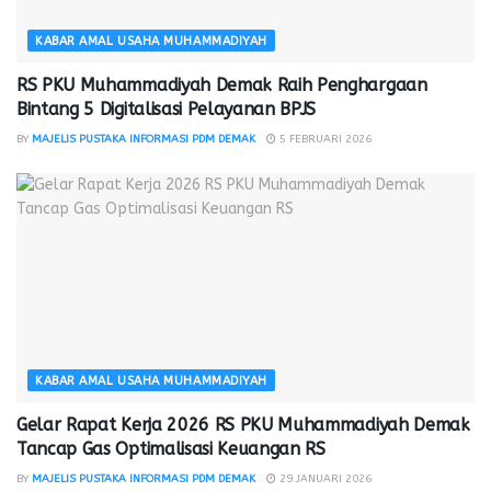
KABAR AMAL USAHA MUHAMMADIYAH
RS PKU Muhammadiyah Demak Raih Penghargaan
Bintang 5 Digitalisasi Pelayanan BPJS
BY
MAJELIS PUSTAKA INFORMASI PDM DEMAK
5 FEBRUARI 2026
KABAR AMAL USAHA MUHAMMADIYAH
Gelar Rapat Kerja 2026 RS PKU Muhammadiyah Demak
Tancap Gas Optimalisasi Keuangan RS
BY
MAJELIS PUSTAKA INFORMASI PDM DEMAK
29 JANUARI 2026