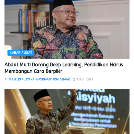
KABAR PUSAT
Abdul Mu’ti Dorong Deep Learning, Pendidikan Harus
Membangun Cara Berpikir
BY
MAJELIS PUSTAKA INFORMASI PDM DEMAK
6 JUNI 2026