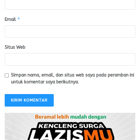
*
Email
Situs Web
Simpan nama, email, dan situs web saya pada peramban ini
untuk komentar saya berikutnya.