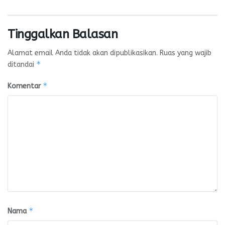
Tinggalkan Balasan
Alamat email Anda tidak akan dipublikasikan.
Ruas yang wajib
*
ditandai
*
Komentar
*
Nama