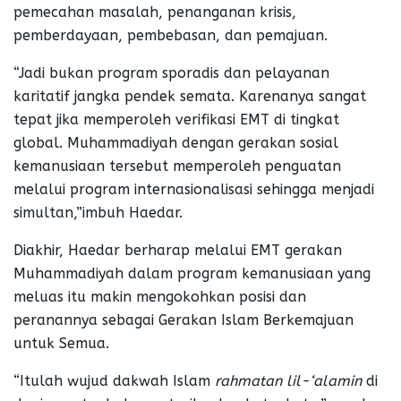
pemecahan masalah, penanganan krisis,
pemberdayaan, pembebasan, dan pemajuan.
“Jadi bukan program sporadis dan pelayanan
karitatif jangka pendek semata. Karenanya sangat
tepat jika memperoleh verifikasi EMT di tingkat
global. Muhammadiyah dengan gerakan sosial
kemanusiaan tersebut memperoleh penguatan
melalui program internasionalisasi sehingga menjadi
simultan,”imbuh Haedar.
Diakhir, Haedar berharap melalui EMT gerakan
Muhammadiyah dalam program kemanusiaan yang
meluas itu makin mengokohkan posisi dan
peranannya sebagai Gerakan Islam Berkemajuan
untuk Semua.
“Itulah wujud dakwah Islam
rahmatan lil-‘alamin
di