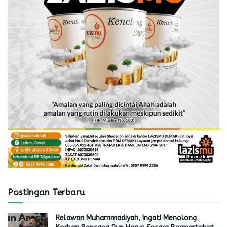
Postingan Terbaru
Relawan Muhammadiyah, Ingat! Menolong