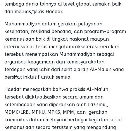
lembaga dunia lainnya di level global semakin baik
dan meluas,”jelas Haedar.
Muhammadiyah dalam gerakan pelayanan
kesehatan, resiliansi bencana, dan program-program
kemanusiaan baik di tingkat nasional maupun
internasional terus mengalami akselerasi. Gerakan
tersebut menempatkan Muhammadiyah sebagai
organisasi keagamaan dan kemasyarakatan
terdepan yang lahir dari spirit ajaran Al-Ma’un yang
bersifat inklusif untuk semua.
Haedar menegaskan bahwa praksis Al-Ma’un
tersebut diaktualisasikan secara umum dan
kelembagaan yang diperankan oleh Lazismu,,
MDMC/LRB, MPKU, MPKS, MPM, dan gerakan
komunitas dalam melayani berbagai kegiatan sosial
kemanusiaan secara tersistem yang mengandung