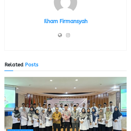
Ilham Firmansyah
Related
Posts