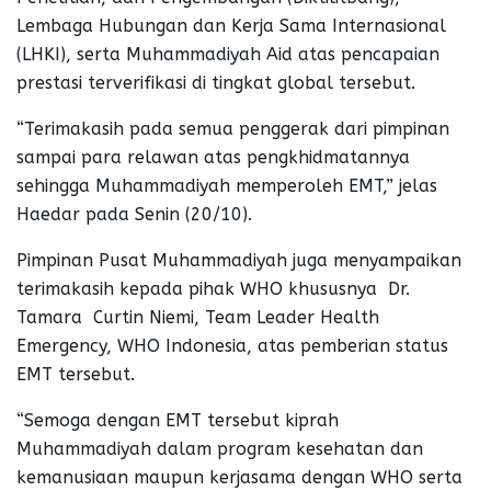
Lembaga Hubungan dan Kerja Sama Internasional
(LHKI), serta Muhammadiyah Aid atas pencapaian
prestasi terverifikasi di tingkat global tersebut.
“Terimakasih pada semua penggerak dari pimpinan
sampai para relawan atas pengkhidmatannya
sehingga Muhammadiyah memperoleh EMT,” jelas
Haedar pada Senin (20/10).
Pimpinan Pusat Muhammadiyah juga menyampaikan
terimakasih kepada pihak WHO khususnya Dr.
Tamara Curtin Niemi, Team Leader Health
Emergency, WHO Indonesia, atas pemberian status
EMT tersebut.
“Semoga dengan EMT tersebut kiprah
Muhammadiyah dalam program kesehatan dan
kemanusiaan maupun kerjasama dengan WHO serta