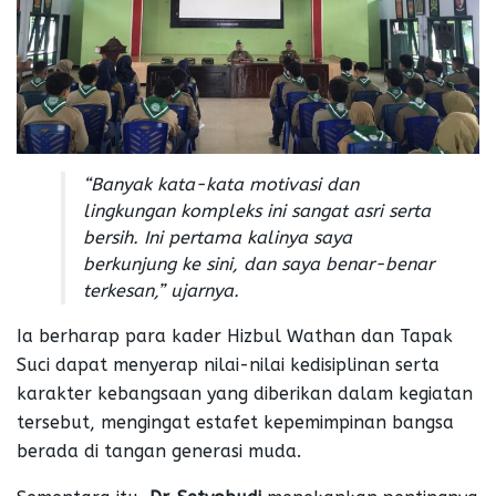
“Banyak kata-kata motivasi dan
lingkungan kompleks ini sangat asri serta
bersih. Ini pertama kalinya saya
berkunjung ke sini, dan saya benar-benar
terkesan,”
ujarnya.
Ia berharap para kader Hizbul Wathan dan Tapak
Suci dapat menyerap nilai-nilai kedisiplinan serta
karakter kebangsaan yang diberikan dalam kegiatan
tersebut, mengingat estafet kepemimpinan bangsa
berada di tangan generasi muda.