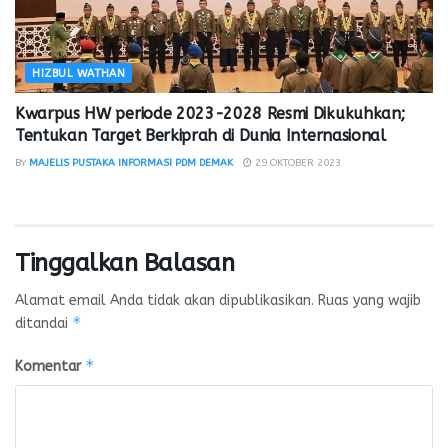
HIZBUL WATHAN
Kwarpus HW periode 2023-2028 Resmi Dikukuhkan;
Tentukan Target Berkiprah di Dunia Internasional
BY
MAJELIS PUSTAKA INFORMASI PDM DEMAK
29 OKTOBER 2023
Tinggalkan Balasan
Alamat email Anda tidak akan dipublikasikan.
Ruas yang wajib
*
ditandai
*
Komentar