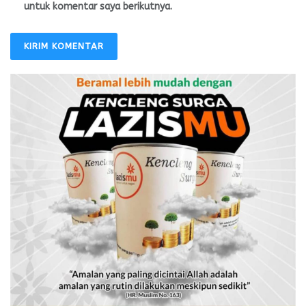
untuk komentar saya berikutnya.