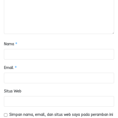
*
Nama
*
Email
Situs Web
Simpan nama, email, dan situs web saya pada peramban ini