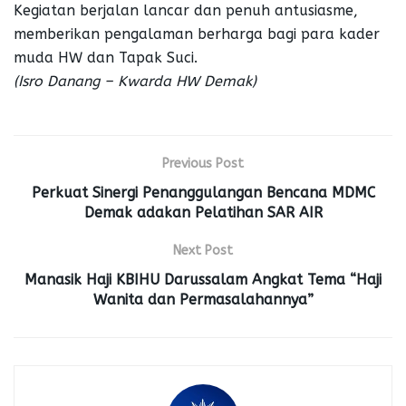
Kegiatan berjalan lancar dan penuh antusiasme,
memberikan pengalaman berharga bagi para kader
muda HW dan Tapak Suci.
(Isro Danang – Kwarda HW Demak)
Previous Post
Perkuat Sinergi Penanggulangan Bencana MDMC
Demak adakan Pelatihan SAR AIR
Next Post
Manasik Haji KBIHU Darussalam Angkat Tema “Haji
Wanita dan Permasalahannya”