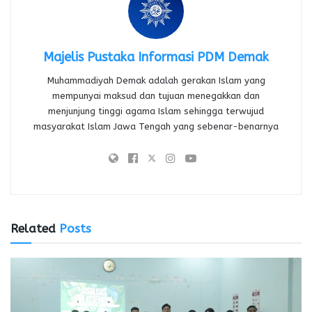
Majelis Pustaka Informasi PDM Demak
Muhammadiyah Demak adalah gerakan Islam yang
mempunyai maksud dan tujuan menegakkan dan
menjunjung tinggi agama Islam sehingga terwujud
masyarakat Islam Jawa Tengah yang sebenar-benarnya
Related
Posts