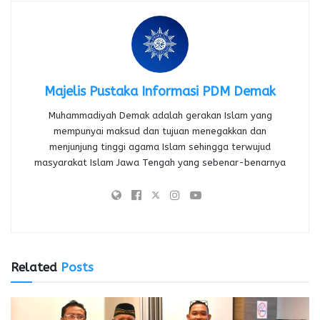
Majelis Pustaka Informasi PDM Demak
Muhammadiyah Demak adalah gerakan Islam yang
mempunyai maksud dan tujuan menegakkan dan
menjunjung tinggi agama Islam sehingga terwujud
masyarakat Islam Jawa Tengah yang sebenar-benarnya
Related
Posts