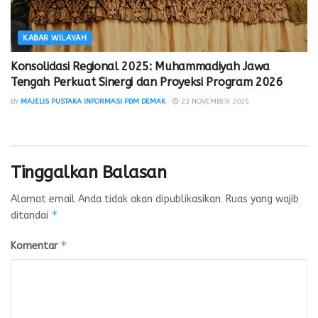
KABAR WILAYAH
Konsolidasi Regional 2025: Muhammadiyah Jawa
Tengah Perkuat Sinergi dan Proyeksi Program 2026
BY
MAJELIS PUSTAKA INFORMASI PDM DEMAK
23 NOVEMBER 2025
Tinggalkan Balasan
Alamat email Anda tidak akan dipublikasikan.
Ruas yang wajib
*
ditandai
*
Komentar