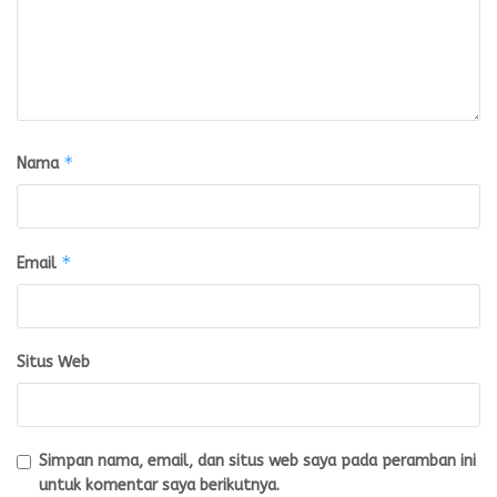
*
Nama
*
Email
Situs Web
Simpan nama, email, dan situs web saya pada peramban ini
untuk komentar saya berikutnya.