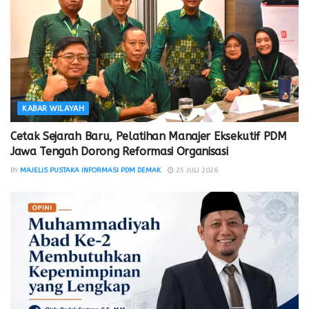
KABAR WILAYAH
Cetak Sejarah Baru, Pelatihan Manajer Eksekutif PDM
Jawa Tengah Dorong Reformasi Organisasi
BY
MAJELIS PUSTAKA INFORMASI PDM DEMAK
25 JULI 2026