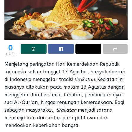
0
SHARES
Menjelang peringatan Hari Kemerdekaan Republik
Indonesia setiap tanggal 17 Agustus, banyak daerah
di Indonesia menggelar tradisi
tirakatan
. Kegiatan ini
biasanya dilakukan pada malam 16 Agustus dengan
menggelar doa bersama, tahlilan, pembacaan ayat
suci Al-Qur’an, hingga renungan kemerdekaan. Bagi
sebagian masyarakat,
tirakatan
menjadi sarana
memanjatkan doa untuk para pahlawan dan
mendoakan keberkahan bangsa.