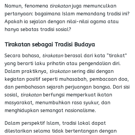
Namun, fenomena
tirakatan
juga memunculkan
pertanyaan: bagaimana Islam memandang tradisi ini?
Apakah ia sejalan dengan nilai-nilai agama atau
hanya sebatas tradisi sosial?
Tirakatan sebagai Tradisi Budaya
Secara bahasa,
tirakatan
berasal dari kata “tirakat”
yang berarti laku prihatin atau pengendalian diri.
Dalam praktiknya,
tirakatan
sering diisi dengan
kegiatan positif seperti muhasabah, pembacaan doa,
dan pembahasan sejarah perjuangan bangsa. Dari sisi
sosial,
tirakatan
berfungsi memperkuat ikatan
masyarakat, menumbuhkan rasa syukur, dan
menghidupkan semangat nasionalisme.
Dalam perspektif Islam, tradisi lokal dapat
dilestarikan selama tidak bertentangan dengan