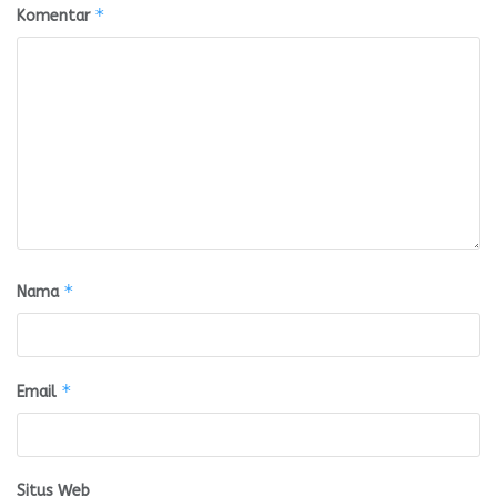
*
Komentar
*
Nama
*
Email
Situs Web