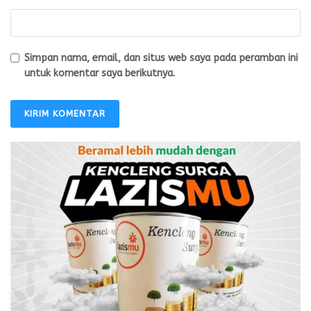
Simpan nama, email, dan situs web saya pada peramban ini
untuk komentar saya berikutnya.