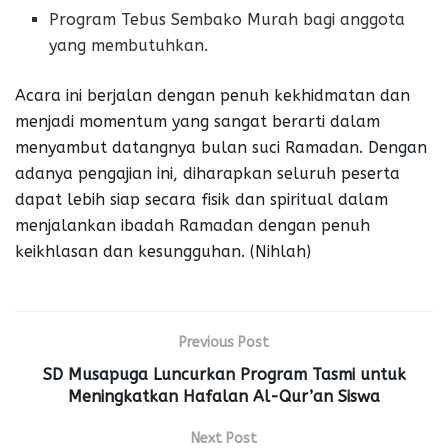
Program Tebus Sembako Murah bagi anggota
yang membutuhkan.
Acara ini berjalan dengan penuh kekhidmatan dan
menjadi momentum yang sangat berarti dalam
menyambut datangnya bulan suci Ramadan. Dengan
adanya pengajian ini, diharapkan seluruh peserta
dapat lebih siap secara fisik dan spiritual dalam
menjalankan ibadah Ramadan dengan penuh
keikhlasan dan kesungguhan. (Nihlah)
Previous Post
SD Musapuga Luncurkan Program Tasmi untuk
Meningkatkan Hafalan Al-Qur’an Siswa
Next Post