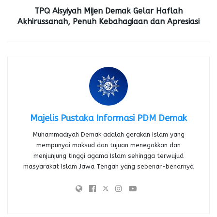
TPQ Aisyiyah Mijen Demak Gelar Haflah
Akhirussanah, Penuh Kebahagiaan dan Apresiasi
Majelis Pustaka Informasi PDM Demak
Muhammadiyah Demak adalah gerakan Islam yang
mempunyai maksud dan tujuan menegakkan dan
menjunjung tinggi agama Islam sehingga terwujud
masyarakat Islam Jawa Tengah yang sebenar-benarnya