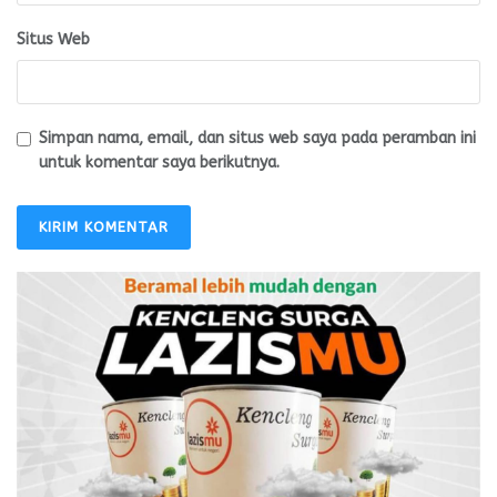
Situs Web
Simpan nama, email, dan situs web saya pada peramban ini
untuk komentar saya berikutnya.