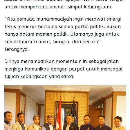
untuk memperkuat simpul- simpul kebangsaan.
“Kita pemuda muhammadiyah ingin merawat sinergi
terus menerus bersama semua partai politik. Bukan
hanya dalam momen politik. Utamanya juga untuk
kemaslahatan umat, bangsa, dan negara”
terangnya.
Dirinya menambahkan momentum ini sebagai jalan
menjaga komunikasi dengan parpol untuk mencapai
tujuan kebangsaan yang sama.