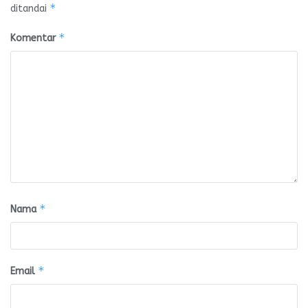
*
ditandai
*
Komentar
*
Nama
*
Email