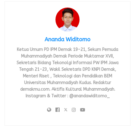
Ananda Widitomo
Ketua Umum PD IPM Demak 19-21, Sekum Pemuda
Muhammadiyah Demak Periode Muktamar XVII,
Sekretaris Bidang Tekonolgi Informasi PW IPM Jawa
Tengah 21-23, Wakil Sekretaris DPD KNPI Demak,
Menteri Riset , Teknologi dan Pendidikan BEM
Universitas Muhammadiyah Kudus. Redaktur
demakmu.com. Aktifis Kultural Muhammadiyah.
Instagram & Twitter : @anandawiditomo_