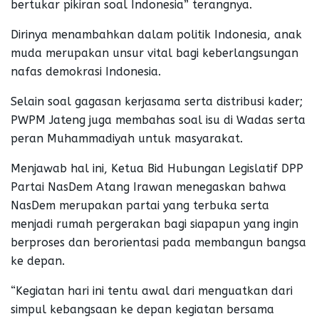
bertukar pikiran soal Indonesia” terangnya.
Dirinya menambahkan dalam politik Indonesia, anak
muda merupakan unsur vital bagi keberlangsungan
nafas demokrasi Indonesia.
Selain soal gagasan kerjasama serta distribusi kader;
PWPM Jateng juga membahas soal isu di Wadas serta
peran Muhammadiyah untuk masyarakat.
Menjawab hal ini, Ketua Bid Hubungan Legislatif DPP
Partai NasDem Atang Irawan menegaskan bahwa
NasDem merupakan partai yang terbuka serta
menjadi rumah pergerakan bagi siapapun yang ingin
berproses dan berorientasi pada membangun bangsa
ke depan.
“Kegiatan hari ini tentu awal dari menguatkan dari
simpul kebangsaan ke depan kegiatan bersama