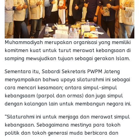
Muhammadiyah merupakan organisasi yang memiliki
komitmen kuat untuk turut merawat kebangsaan di
samping mewujudkan tujuan sebagai gerakan Islam.
Sementara itu, Sabardi Sekretaris PWPM Jateng
menyampaikan bahwa upaya silaturahmi ini sebagai
cara mencari kesamaan; antara simpul-simpul
kebangsaam (parpol dan ormas) dan juga simpul
dengan kalangan lain untuk membangun negara ini.
“Silaturahmi ini untuk menjaga dan merawat simpul
kebangsaan. Sebagaimana mestinya para tokoh
politik dan tokoh generasi muda berbicara dan