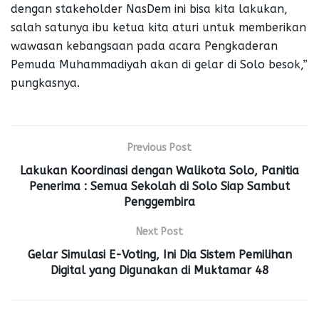
dengan stakeholder NasDem ini bisa kita lakukan,
salah satunya ibu ketua kita aturi untuk memberikan
wawasan kebangsaan pada acara Pengkaderan
Pemuda Muhammadiyah akan di gelar di Solo besok,”
pungkasnya.
Previous Post
Lakukan Koordinasi dengan Walikota Solo, Panitia
Penerima : Semua Sekolah di Solo Siap Sambut
Penggembira
Next Post
Gelar Simulasi E-Voting, Ini Dia Sistem Pemilihan
Digital yang Digunakan di Muktamar 48