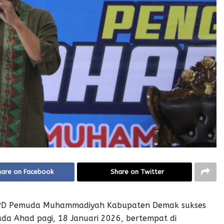
hare on Facebook
Share on Twitter
PD Pemuda Muhammadiyah Kabupaten Demak sukses
da Ahad pagi, 18 Januari 2026, bertempat di