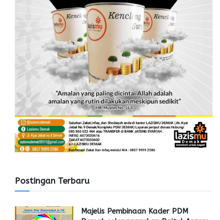
Postingan Terbaru
Majelis Pembinaan Kader PDM