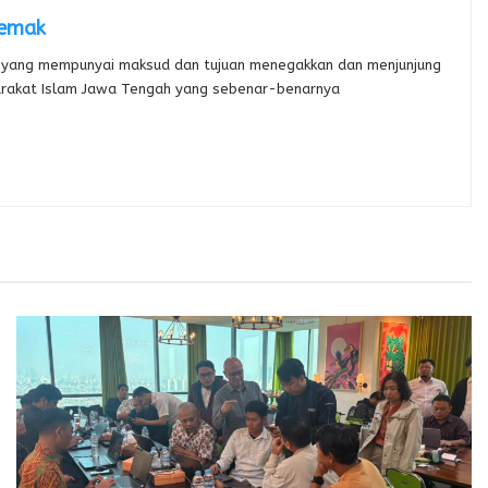
Demak
yang mempunyai maksud dan tujuan menegakkan dan menjunjung
arakat Islam Jawa Tengah yang sebenar-benarnya