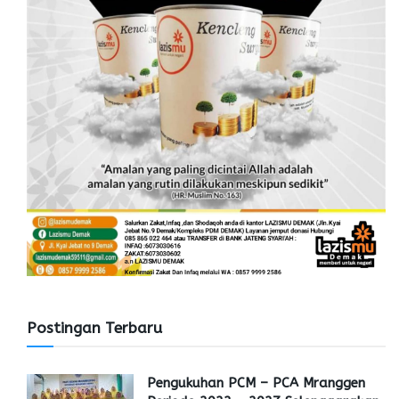
Postingan Terbaru
Pengukuhan PCM – PCA Mranggen