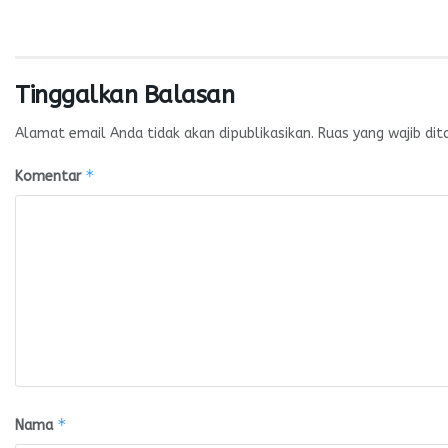
Tinggalkan Balasan
Alamat email Anda tidak akan dipublikasikan.
Ruas yang wajib dit
*
Komentar
*
Nama