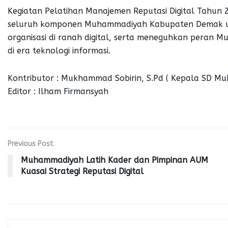
Kegiatan Pelatihan Manajemen Reputasi Digital Tahun 
seluruh komponen Muhammadiyah Kabupaten Demak u
organisasi di ranah digital, serta meneguhkan peran
di era teknologi informasi.
Kontributor : Mukhammad Sobirin, S.Pd ( Kepala SD M
Editor : Ilham Firmansyah
Previous Post
Muhammadiyah Latih Kader dan Pimpinan AUM
Kuasai Strategi Reputasi Digital