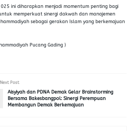
2025 ini diharapkan menjadi momentum penting bagi
ntuk memperkuat sinergi dakwah dan manajemen
 Muhammadiyah sebagai gerakan Islam yang berkemajuan
uhammadiyah Pucang Gading )
Next Post
Aisyiyah dan PDNA Demak Gelar Brainstorming
Bersama Bakesbangpol: Sinergi Perempuan
Membangun Demak Berkemajuan