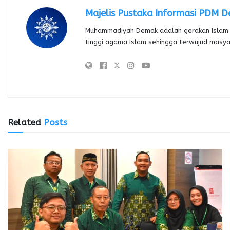
Majelis Pustaka Informasi PDM 
Muhammadiyah Demak adalah gerakan Islam 
tinggi agama Islam sehingga terwujud masy
Related
Posts